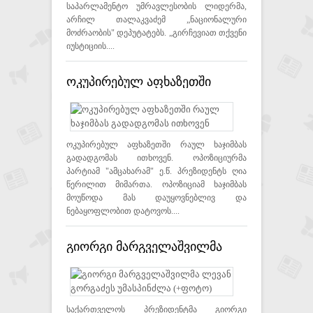
საპარლამენტო უმრავლესობის ლიდერმა,
არჩილ თალაკვაძემ „ნაციონალური
მოძრაობის" დეპუტატებს. „გირჩევიათ თქვენი
იუსტიციის....
ოკუპირებულ აფხაზეთში
რაულ ხაჯიმბას გადადგომას
ითხოვენ
ოკუპირებულ აფხაზეთში რაულ ხაჯიმბას
გადადგომას ითხოვენ. ოპოზიციურმა
პარტიამ "ამცახარამ" ე.წ. პრეზიდენტს ღია
წერილით მიმართა. ოპოზიციამ ხაჯიმბას
მოუწოდა მას დაუყოვნებლივ და
ნებაყოფლობით დატოვოს....
გიორგი მარგველაშვილმა
ლევან გორგაძეს უმასპინძლა
(+ფოტო)
საქართველოს პრეზიდენტმა გიორგი