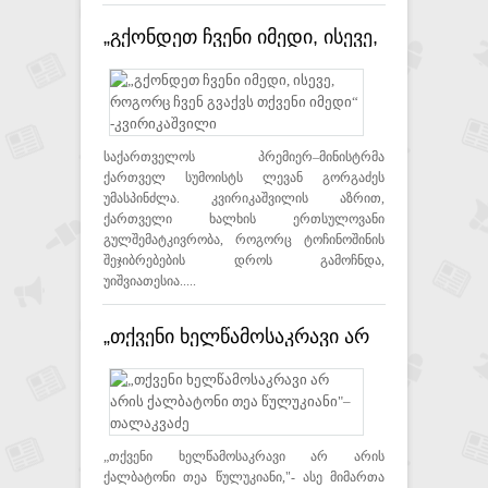
„გქონდეთ ჩვენი იმედი, ისევე,
როგორც ჩვენ გვაქვს თქვენი
იმედი“ -კვირიკაშვილი
საქართველოს პრემიერ–მინისტრმა
ქართველ სუმოისტს ლევან გორგაძეს
უმასპინძლა. კვირიკაშვილის აზრით,
ქართველი ხალხის ერთსულოვანი
გულშემატკივრობა, როგორც ტოჩინოშინის
შეჯიბრებების დროს გამოჩნდა,
უიშვიათესია.....
„თქვენი ხელწამოსაკრავი არ
არის ქალბატონი თეა
წულუკიანი"– თალაკვაძე
„თქვენი ხელწამოსაკრავი არ არის
ქალბატონი თეა წულუკიანი,"- ასე მიმართა