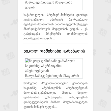
უხდის
საქართველოს პრემიერ-მინისტრი გიორგი
კვირიკაშვილი ამერიკის შეერთებული
შტატების მთავრობას საქართველოს უწყვეტი
მხარდაჭერისთვის მადლობას უხდის - ეს
განცხადება პრემიერმა ათასწლეულის
გამოწვევის ფონდის....
ნიკოლ ფაშინიანი ყარაბაღის
საკითხზე, აზერბაიჯანის
პრეზიდენტთან
მოლაპარაკებებისთვის მზად
არის
სომხეთის პრემიერ-მინისტრი ყარაბაღის
საკითხზე აზერბაიჯანის პრეზიდენტთან
მოლაპარაკებებისთვის მზადაა. ნიკოლ
ფაშინიანის განცხადებთ, კონფლიქტის
დარეგულირების მიზნით მოლაპარაკებები
ეუთოს მინსკის ჯგუფის....