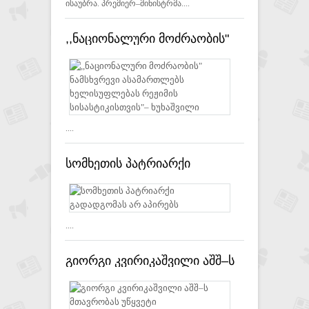
ისაუბრა. პრემიერ–მინისტრმა....
,,ნაციონალური მოძრაობის"
ნამსხვრევი ასამართლებს
ხელისუფლებას რეჟიმის
სისასტიკისთვის"– ხუხაშვილი
....
სომხეთის პატრიარქი
გადადგომას არ აპირებს
....
გიორგი კვირიკაშვილი აშშ–ს
მთავრობას უწყვეტი
მხარდაჭერისთვის მადლობას