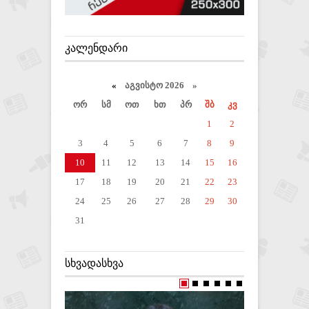
ᲙᲐᲚᲔᲜᲓᲐᲠᲘ
«
აგვისტო 2026 »
ორ
სმ
ოთ
ხთ
პრ
შბ
კვ
1
2
3
4
5
6
7
8
9
10
11
12
13
14
15
16
17
18
19
20
21
22
23
24
25
26
27
28
29
30
31
ᲡᲮᲕᲐᲓᲐᲡᲮᲕᲐ