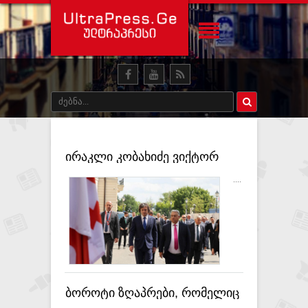
ირაკლი კობახიძე ვიქტორ
ორბანს შეხვდა
....
ბოროტი ზღაპრები, რომელიც