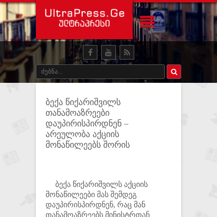
ბექა წიქარიშვილს
თანამოაზრეები
დაუპირისპირდნენ –
არეულობა აქციის
მონაწილეებს შორის
ბექა წიქარიშვილს აქციის
მონაწილეები მას შემდეგ
დაუპირისპირდნენ, რაც მან
თანამოაზრეებს მინისტრთან