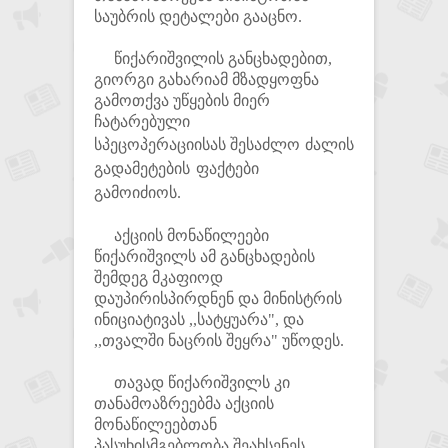
საუბრის დეტალები გააცნო.
წიქარიშვილის განცხადებით,
გიორგი გახარიამ მზადყოფნა
გამოთქვა უწყების მიერ
ჩატარებული
სპეცოპერაციისას
შესაძლო
ძალის
გადამეტების ფაქტები
გამოიძიოს.
აქციის მონაწილეები
წიქარიშვილს ამ განცხადების
შემდეგ მკაფიოდ
დაუპირისპირდნენ და მინისტრის
ინიციატივას ,,სატყუარა", და
,,თვალში ნაცრის შეყრა" უწოდეს.
თავად წიქარიშვილს კი
თანამოაზრეებმა აქციის
მონაწილეებთან
პასუხისმგებლობა შეახსენეს.