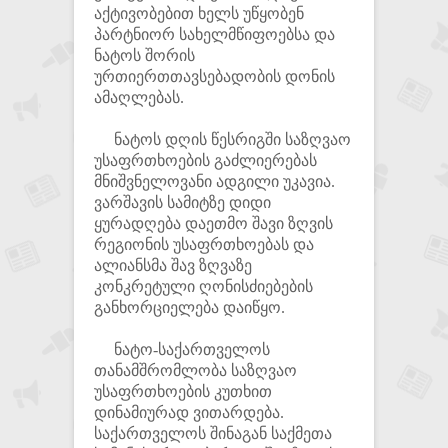
აქტივობებით ხელს უწყობენ
პარტნიორ სახელმწიფოებსა და
ნატოს შორის
ურთიერთთავსებადობის დონის
ამაღლებას.
ნატოს დღის წესრიგში საზღვაო
უსაფრთხოების გაძლიერებას
მნიშვნელოვანი ადგილი უკავია.
ვარშავის სამიტზე დიდი
ყურადღება დაეთმო შავი ზღვის
რეგიონის უსაფრთხოებას და
ალიანსმა შავ ზღვაზე
კონკრეტული ღონისძიებების
განხორციელება დაიწყო.
ნატო-საქართველოს
თანამშრომლობა საზღვაო
უსაფრთხოების კუთხით
დინამიურად ვითარდება.
საქართველოს შინაგან საქმეთა