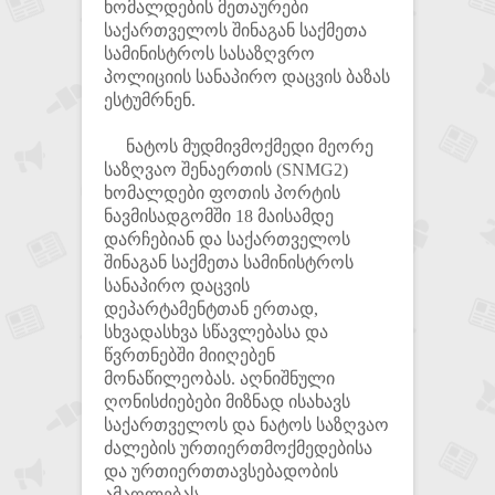
ხომალდების მეთაურები
საქართველოს შინაგან საქმეთა
სამინისტროს სასაზღვრო
პოლიციის სანაპირო დაცვის ბაზას
ესტუმრნენ.
ნატოს მუდმივმოქმედი მეორე
საზღვაო შენაერთის (SNMG2)
ხომალდები ფოთის პორტის
ნავმისადგომში 18 მაისამდე
დარჩებიან და საქართველოს
შინაგან საქმეთა სამინისტროს
სანაპირო დაცვის
დეპარტამენტთან ერთად,
სხვადასხვა სწავლებასა და
წვრთნებში მიიღებენ
მონაწილეობას. აღნიშნული
ღონისძიებები მიზნად ისახავს
საქართველოს და ნატოს საზღვაო
ძალების ურთიერთმოქმედებისა
და ურთიერთთავსებადობის
ამაღლებას.