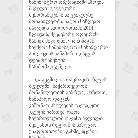
სამინისტრო ოპერაციაში „ზღვის
მცველი" ტაქტიკური
მემორანდუმის საფუძველზე
მონაწილეობს. ნატოს საზღვაო
ძალების სარდლობაში 2014
წლიდან, მეკავშირე ოფიცრის
სახით, მივლენილია შინაგან
საქმეთა სამინისტროს სასაზღვრო
პოლიციის სანაპირო დაცვის
დეპარტამენტის
წარმომადგენელი.
დაგეგმილია ოპერაცია „ზღვის
მცველში" საქართველოს
მონაწილეობის გაზრდა, კერძოდ,
სანაპირო დაცვის
კანონაღსრულების ტაქტიკური
ჯგუფის ჩართვა, რათა
საქართველომ თავისი წვლილი
შეიტანოს რეგიონის საზღვაო
უსაფრთხოების განმტკიცების
საქმეში.