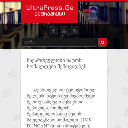
საქართველოში ნატოს
ხომალდები შემოვიდნენ
საქართველოს ტერიტორიულ
წყლებში ნატოს მუდმივმოქმედი
მეორე საზღვაო შენაერთი
შემოვიდა, რომლის
შემადგენლობაშიც შედის
საფლაგმანო ხომალდი „HMS
DUNCAN” (დიდი ბრიტანეთი),