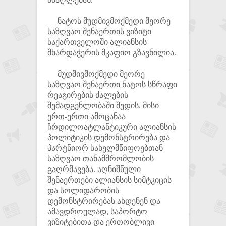
ნატოს მუდმივმოქმედი მეორე
საზღვაო შენაერთის ვიზიტი
საქართველოში ალიანსის
მხარდაჭერის მკაფიო გზავნილია.
მუდმივმოქმედი მეორე
საზღვაო შენაერთი ნატოს სწრაფი
რეაგირების ძალების
შემადგენლობაში შედის. მისი
ერთ-ერთი ამოცანაა
ჩრდილოატლანტიკური ალიანსის
პოლიტიკის დემონსტრირება და
პარტნიორ სახელმწიფოებთან
საზღვაო თანამშრომლობის
გაღრმავება. აღნიშნული
შენაერთები ალიანსის სიმტკიცის
და სოლიდარობის
დემონსტრირებას ახდენენ და
ამავდროულად, საპორტო
ვიზიტებითა და ერთობლივი