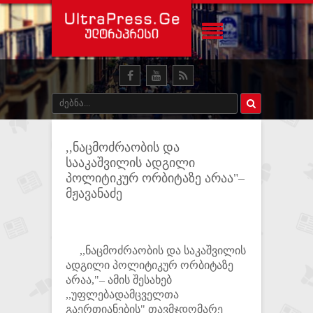
,,ნაცმოძრაობის და
სააკაშვილის ადგილი
პოლიტიკურ ორბიტაზე არაა"–
მჟავანაძე
,,ნაცმოძრაობის და საკაშვილის
ადგილი პოლიტიკურ ორბიტაზე
არაა,"– ამის შესახებ
,,უფლებადამცველთა
გაერთიანების" თავმჯდომარე