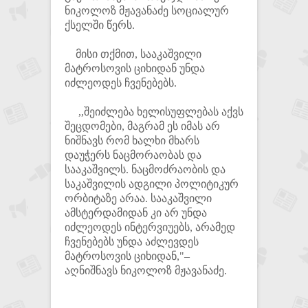
ნიკოლოზ მჟავანაძე სოციალურ
ქსელში წერს.
მისი თქმით, სააკაშვილი
მატროსოვის ციხიდან უნდა
იძლეოდეს ჩვენებებს.
,,შეიძლება ხელისუფლებას აქვს
შეცდომები, მაგრამ ეს იმას არ
ნიშნავს რომ ხალხი მხარს
დაუჭერს ნაცმორაობას და
სააკაშვილს. ნაცმოძრაობის და
საკაშვილის ადგილი პოლიტიკურ
ორბიტაზე არაა. სააკაშვილი
ამსტერდამიდან კი არ უნდა
იძლეოდეს ინტერვიუებს, არამედ
ჩვენებებს უნდა აძლევდეს
მატროსოვის ციხიდან,"–
აღნიშნავს ნიკოლოზ მჟავანაძე.