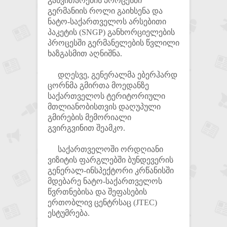
განვითარების პროცესში
გერმანიის როლი გაიხსენა და
ნატო-საქართველოს არსებითი
პაკეტის (SNGP) განხორციელების
პროცესში გერმანელების წვლილი
ხაზგასმით აღნიშნა.
დღესვე, გენერალმა ებერჰარდ
ცორნმა გმირთა მოედანზე
საქართველოს ტერიტორიული
მთლიანობისთვის დაღუპული
გმირების მემორიალი
გვირგვინით შეამკო.
საქართველოში ორდღიანი
ვიზიტის ფარგლებში ბუნდევერის
გენერალ-ინსპექტორი კრწანისში
მდებარე ნატო-საქართველოს
წვრთნებისა და შეფასების
ერთობლივ ცენტრსაც (JTEC)
ესტუმრება.