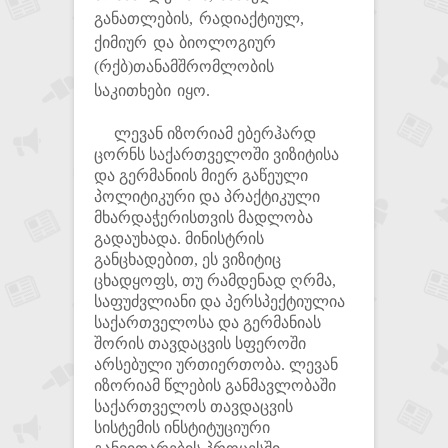
განათლების, რადიაქტიულ,
ქიმიურ და ბიოლოგიურ
(რქბ)თანამშრომლობის
საკითხები იყო.
ლევან იზორიამ ებერჰარდ
ცორნს საქართველოში ვიზიტისა
და გერმანიის მიერ გაწეული
პოლიტიკური და პრაქტიკული
მხარდაჭერისთვის მადლობა
გადაუხადა. მინისტრის
განცხადებით, ეს ვიზიტიც
ცხადყოფს, თუ რამდენად ღრმა,
საფუძვლიანი და პერსპექტიულია
საქართველოსა და გერმანიას
შორის თავდაცვის სფეროში
არსებული ურთიერთობა. ლევან
იზორიამ წლების განმავლობაში
საქართველოს თავდაცვის
სისტემის ინსტიტუციური