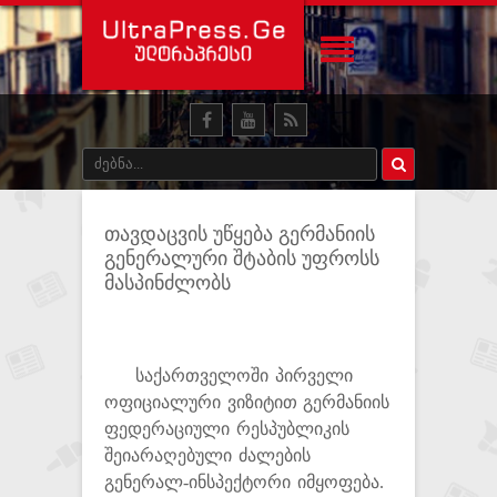
თავდაცვის უწყება გერმანიის
გენერალური შტაბის უფროსს
მასპინძლობს
საქართველოში პირველი
ოფიციალური ვიზიტით გერმანიის
ფედერაციული რესპუბლიკის
შეიარაღებული ძალების
გენერალ-ინსპექტორი იმყოფება.