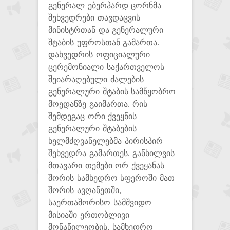
გენერალ ებერჰარდ ცორნმა
შეხვედრები თავდაცვის
მინისტრთან და გენერალური
შტაბის უფროსთან გამართა.
დახვედრის ოფიციალური
ცერემონიალი საქართველოს
შეიარაღებული ძალების
გენერალური შტაბის სამწყობრო
მოედანზე გაიმართა. რის
შემდეგაც ორი ქვეყნის
გენერალური შტაბების
ხელმძღვანელებმა პირისპირ
შეხვედრა გამართეს. განხილვის
მთავარი თემები ორ ქვეყანას
შორის სამხედრო სფეროში მათ
შორის ავღანეთში,
საერთაშორისო სამშვიდო
მისიაში ერთობლივი
მონაწილეობის, სამხედრო