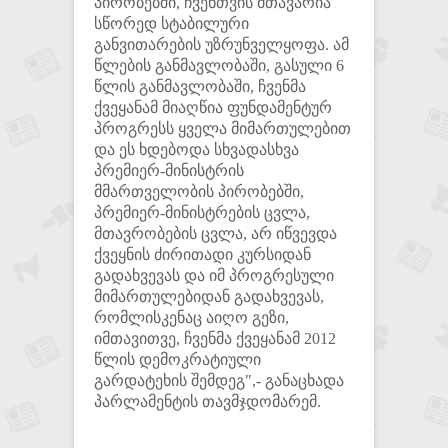
პირობებში, ჩვენთვის მთავარია
სწორედ სტაბილური
განვითარების უზრუნველყოფა. ამ
წლების განმავლობაში, გასული 6
წლის განმავლობაში, ჩვენმა
ქვეყანამ მიაღწია ფუნდამენტურ
პროგრესს ყველა მიმართულებით
და ეს ხდებოდა სხვადასხვა
პრემიერ-მინისტრის
მმართველობის პირობებში,
პრემიერ-მინისტრების ცვლა,
მთავრობების ცვლა, არ იწვევდა
ქვეყნის ძირითადი კურსიდან
გადახვევას და იმ პროგრესული
მიმართულებიდან გადახვევას,
რომლისკენაც აიღო გეზი,
იმთავითვე, ჩვენმა ქვეყანამ 2012
წლის დემოკრატიული
გარდატეხის შემდეგ",- განაცხადა
პარლამენტის თავმჯდომარემ.