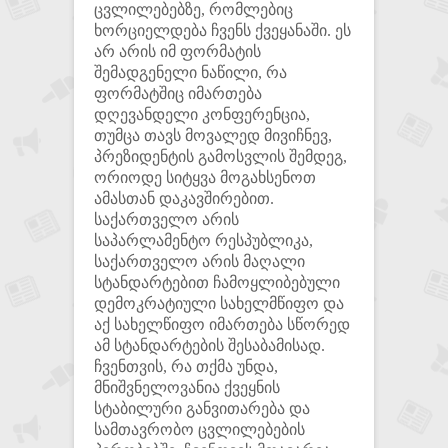
ცვლილებებზე, რომლებიც
ხორციელდება ჩვენს ქვეყანაში. ეს
არ არის იმ ფორმატის
შემადგენელი ნაწილი, რა
ფორმატშიც იმართება
დღევანდელი კონფერენცია,
თუმცა თავს მოვალედ მივიჩნევ,
პრეზიდენტის გამოსვლის შემდეგ,
ორიოდე სიტყვა მოგახსენოთ
ამასთან დაკავშირებით.
საქართველო არის
საპარლამენტო რესპუბლიკა,
საქართველო არის მაღალი
სტანდარტებით ჩამოყლიბებული
დემოკრატიული სახელმწიფო და
აქ სახელწიფო იმართება სწორედ
ამ სტანდარტების შესაბამისად.
ჩვენთვის, რა თქმა უნდა,
მნიშვნელოვანია ქვეყნის
სტაბილური განვითარება და
სამთავრობო ცვლილებების