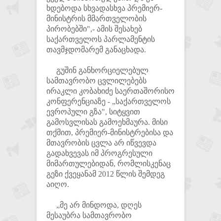
ხდებოდა სხვადასხვა პრემიერ-
მინისტრის მმართველობის
პირობებში",- ამის შესახებ
საქართველოს პარლამენტის
თავმჯდომარემ განაცხადა.
გუშინ განხორციელებულ
სამთავრობო ცვლილებებს
ირაკლი კობახიძე საერთაშორისო
კონფერენციაზე - „საქართველოს
ევროპული გზა", სიტყვით
გამოსვლისას გამოეხმაურა. მისი
თქმით, პრემიერ-მინისტრებისა და
მთავრობის ცვლა არ იწვევდა
გადახვევას იმ პროგრესული
მიმართულებიდან, რომლისკენაც
გეზი ქვეყანამ 2012 წლის შემდეგ
აიღო.
„მე არ მინდოდა, დღეს
მესაუბრა სამთავრობო