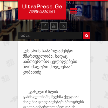
,,ეს არის საპარლამენტო
მმართველობა, სადაც
სამთავრობო ცვლილებები
ნორმალური მოვლენაა"–
კობახიძე
„გასული 6 წლის
განმავლობაში, ჩვენმა ქვეყანამ
მიაღწია ფუნდამენტურ პროგრესს
ყველა მიმართულებით და ეს