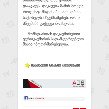
თანასოფლელთან ერთად
დააკავეს.
დაკავება მაშინ მოხდა,
როდესაც მწყემსები საძოვარზე
საქონელს მწყემსამდნენ.
ორმა
მწყემსმა გაქცევა მოახერხა.
მომხდართან დაკავშირებით
ევროკავშირის სადამკვირვებლო
მისია ინფორმირებულია.