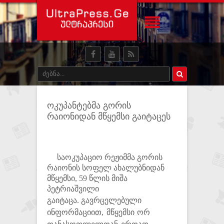
ოკუპანტებმა გორის
რაიონიდან მწყემსი გაიტაცეს
საოკუპაციო რეჟიმმა გორის
რაიონის სოფელ ახალუბნიდან
მწყემსი, 59 წლის მიშა
პეტრიაშვილი
გაიტაცა.
გავრცელებული
ინფორმაციით, მწყემსი ორ