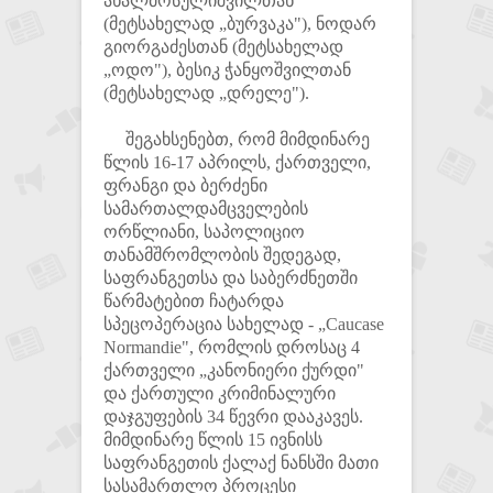
ახალმოსულიშვილთან
(მეტსახელად „ბურვაკა"), ნოდარ
გიორგაძესთან (მეტსახელად
„ოდო"), ბესიკ ჭანყოშვილთან
(მეტსახელად „დრელე").
შეგახსენებთ, რომ მიმდინარე
წლის 16-17 აპრილს, ქართველი,
ფრანგი და ბერძენი
სამართალდამცველების
ორწლიანი, საპოლიციო
თანამშრომლობის შედეგად,
საფრანგეთსა და საბერძნეთში
წარმატებით ჩატარდა
სპეცოპერაცია სახელად - „Caucase
Normandie", რომლის დროსაც 4
ქართველი „კანონიერი ქურდი"
და ქართული კრიმინალური
დაჯგუფების 34 წევრი დააკავეს.
მიმდინარე წლის 15 ივნისს
საფრანგეთის ქალაქ ნანსში მათი
სასამართლო პროცესი