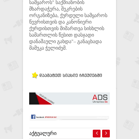
სამყაროს" საქმიანობის
მხარდაჭერა, შეკრების
ორგანიზება, ქურდული სამყაროს
წევრისთვის და კანონიერი
ქურდისთვის მიმართვა სისხლის
სამართლის წესით დასჯადი
დანაშაული გახდა"– განაცხადა
მამუკა ჭელიძემ.
ᲐᲥᲢᲣᲐᲚᲣᲠᲘ