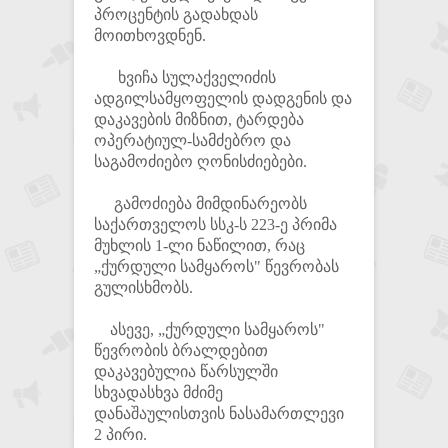
პროცენტის გადახდას
მოითხოვდნენ.
ხვიჩა სულაქველიძის
ადგილსამყოფელის დადგენის და
დაკავების მიზნით, ტარდება
ოპერატიულ-სამძებრო და
საგამოძიებო ღონისძიებები.
გამოძიება მიმდინარეობს
საქართველოს სსკ-ს 223-ე პრიმა
მუხლის 1-ლი ნაწილით, რაც
„ქურდული სამყაროს" წევრობას
გულისხმობს.
ასევე, „ქურდული სამყაროს"
წევრობის ბრალდებით
დაკავებულია წარსულში
სხვადასხვა მძიმე
დანაშაულისთვის ნასამართლევი
2 პირი.