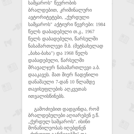
სამყაროს" წევრობის
ბრალდებით, კრიმინალური
ავტორიტეტები, „ქურდული
სამყაროს" აქტიური წევრები: 1984
წელს დაბადებული თ.კ., 1967
წელს დაბადებული, წარსულში
ნასამართლევი მ.ბ. (მეტსახელად
„ბახა-ბახა") და 1968 წელს
დაბადებული, წარსულში
მრავალჯერ ნასამართლევი ა.ბ.
დააკავეს. მათ მიერ ჩადენილი
დანაშაული 7-დან 10 წლამდე
თავისუფლების აღკვეთას
ითვალისწინებს.
გამოძიებით დადგინდა, რომ
ბრალდებულები აღიარებენ ე.წ.
„ქურდულ სამყაროს". ისინი
მონაწილეობას იღებდნენ