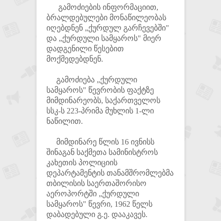
გამოძიების ინფორმაციით,
ბრალდებულები მონაწილეობას
იღებდნენ „ქურდულ გარჩევებში"
და „ქურდული სამყაროს" მიერ
დადგენილი წესებით
მოქმედებდნენ.
გამოძიება „ქურდული
სამყაროს" წევრობის ფაქტზე
მიმდინარეობს, საქართველოს
სსკ-ს 223-პრიმა მუხლის 1-ლი
ნაწილით.
მიმდინარე წლის 16 ივნისს
შინაგან საქმეთა სამინისტროს
კახეთის პოლიციის
დეპარტამენტის თანამშრომლებმა
თბილისის საერთაშორისო
აეროპორტში „ქურდული
სამყაროს" წევრი, 1962 წელს
დაბადებული გ.ე. დააკავეს.