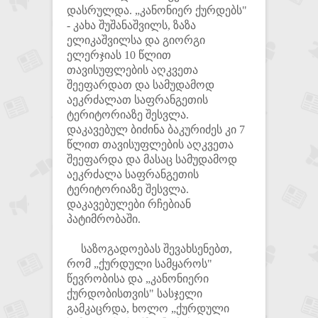
დასრულდა. „კანონიერ ქურდებს"
- კახა შუშანაშვილს, ზაზა
ელიკაშვილსა და გიორგი
ელერჯიას 10 წლით
თავისუფლების აღკვეთა
შეეფარდათ და სამუდამოდ
აეკრძალათ საფრანგეთის
ტერიტორიაზე შესვლა.
დაკავებულ ბიძინა ბაკურიძეს კი 7
წლით თავისუფლების აღკვეთა
შეეფარდა და მასაც სამუდამოდ
აეკრძალა საფრანგეთის
ტერიტორიაზე შესვლა.
დაკავებულები რჩებიან
პატიმრობაში.
საზოგადოებას შევახსენებთ,
რომ „ქურდული სამყაროს"
წევრობისა და „კანონიერი
ქურდობისთვის" სასჯელი
გამკაცრდა, ხოლო „ქურდული