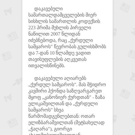
დაკავებული
სამართალდამცველების მიერ
სისხლის სამართლის კოდექსის
223 პრიმა მუხლის პირველი
ნაწილით 2007 წლიდან
იძებნებოდა, რაც „ქურდული
სამყაროს" წევრობას გულისხმობს
და 7-დან 10 წლამდე ვადით
თავისუფლების აღკვეთას
ითვალისწინებს.
დაკავებული აღიარებს
„ქურდულ სამყაროს". მას მჭიდრო
კავშირი ჰქონდა საზღვარგარეთ
მყოფ „კანონიერ ქურდთან" - ზაზა
ელიკაშვილთან და „ქურდული
სამყაროს" სხვა
წარმომადგენლებთან: ოთარ
ელიზბარაშვილთან (მეტსახელად
„ჭაღარა"), გიორგი