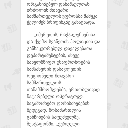
ორგანიზებულ დანაშაულთან
ბრძოლის მთავარი
სამმართველოს უფროსმა მამუკა
ჭელიძემ ბრიფინგზე განაცხადა.
,,
იმერეთის, რაჭა-ლეჩხუმისა
და ქვემო სვანეთის პოლიციის და
განსაკუთრებულ დავალებათა
დეპარტამენტების, ასევე,
სახელმწიფო უსაფრთხოების
სამსახურის დასავლეთის
რეგიონული მთავარი
სამმართველოს
თანამშრომლებმა, ერთობლივად
ჩატარებული ოპერატიულ-
საგამოძიებო ღონისძიებების
შედეგად, მოსამართლის
განჩინების საფუძველზე,
ზესტაფონში, „ქურდული