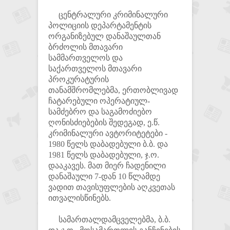
ცენტრალური კრიმინალური
პოლიციის დეპარტამენტის
ორგანიზებულ დანაშაულთან
ბრძოლის მთავარი
სამმართველოს და
საქართველოს მთავარი
პროკურატურის
თანამშრომლებმა, ერთობლივად
ჩატარებული ოპერატიულ-
სამძებრო და საგამოძიებო
ღონისძიებების შედეგად, ე.წ.
კრიმინალური ავტორიტეტები -
1980 წელს დაბადებული ბ.ბ. და
1981 წელს დაბადებული, ჯ.ო.
დააკავეს. მათ მიერ ჩადენილი
დანაშაული 7-დან 10 წლამდე
ვადით თავისუფლების აღკვეთას
ითვალისწინებს.
სამართალდამცველებმა, ბ.ბ.