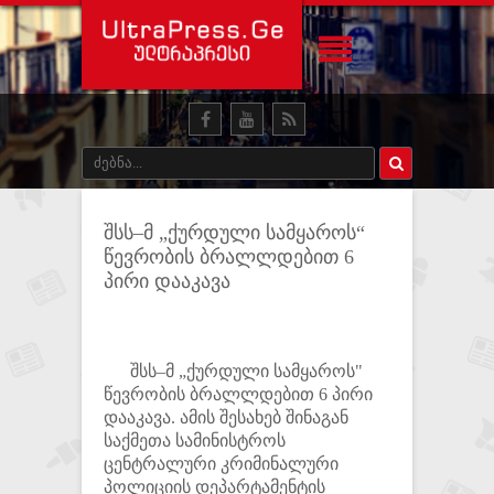
შსს–მ „ქურდული სამყაროს“
წევრობის ბრალლდებით 6
პირი დააკავა
შსს–მ „ქურდული სამყაროს"
წევრობის ბრალლდებით 6 პირი
დააკავა. ამის შესახებ შინაგან
საქმეთა სამინისტროს
ცენტრალური კრიმინალური
პოლიციის დეპარტამენტის