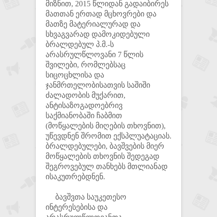
მიზნით, 2015 წლიდან გადაიბირეს
მათთან ერთად მცხოვრები და
მათზე მატერიალურად და
სხვაგვარად დამოკიდებული
ბრალდებულ პ.მ.-ს
არასრულწლოვანი 7 წლის
შვილები, რომლებსაც
სიცოცხლისა და
ჯანმრთელობისათვის საშიში
ძალადობის მუქარით,
ანტისაზოგადოებრივ
საქმიანობაში ჩაბმით
(მოწყალების მიღების თხოვნით),
უწევდნენ შრომით ექსპლუატაციას.
ბრალდებულები, ბავშვების მიერ
მოწყალების თხოვნის შედეგად
შეგროვებულ თანხებს მთლიანად
ისაკუთრებდნენ.
ბავშვთა საუკეთესო
ინტერესებისა და