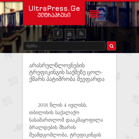
არასრულწლოვნების
ტრეფიკინგის საქმეზე ცოლ-
ქმარს პატიმრობა შეეფარდა
2018 წლის 4 ივლისს,
თბილისის საქალაქო
სასამართლომ დააკმაყოფილა
ბრალდების მხარის
შუამდგომლობა, ტრეფიკინგის