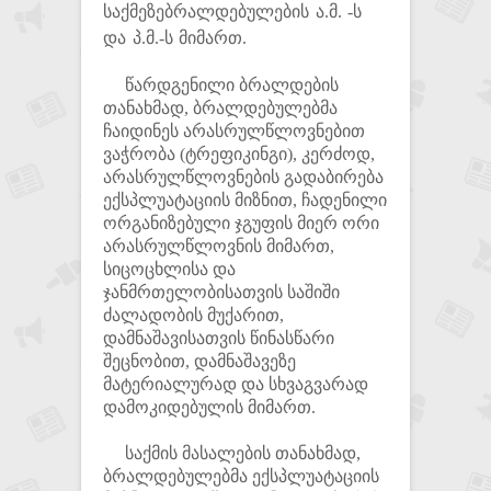
საქმეზებრალდებულების ა.მ. -ს
და პ.მ.-ს მიმართ.
წარდგენილი ბრალდების
თანახმად, ბრალდებულებმა
ჩაიდინეს არასრულწლოვნებით
ვაჭრობა (ტრეფიკინგი), კერძოდ,
არასრულწლოვნების გადაბირება
ექსპლუატაციის მიზნით, ჩადენილი
ორგანიზებული ჯგუფის მიერ ორი
არასრულწლოვნის მიმართ,
სიცოცხლისა და
ჯანმრთელობისათვის საშიში
ძალადობის მუქარით,
დამნაშავისათვის წინასწარი
შეცნობით, დამნაშავეზე
მატერიალურად და სხვაგვარად
დამოკიდებულის მიმართ.
საქმის მასალების თანახმად,
ბრალდებულებმა ექსპლუატაციის