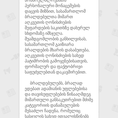
არასრულწლოვანთა
პერსონალური მონაცემების
დაცვის მიზნით, სასამართლომ
ბრალდებულთა მიმართ
აღკვეთის ღონისძიების
შეფარდების საკითხზე დახურულ
სხდომაზე იმსჯელა.
შუამდგომლობის განხილვისას,
სასამართლომ გაიზიარა
ბრალდების მხარის დასაბუთება,
აღკვეთის ღონისძიების სახედ
პატიმრობის გამოყენებისათვის,
ფორმალურ და ფაქტობრივი
საფუძვლებთან დაკავშირებით.
ბრალდებულებს, ბრალად
ედებათ ადამიანის უფლებებისა
და თავისუფლებების წინააღმდეგ
მიმართული განსაკუთრებით მძიმე
კატეგორიის დანაშაულების
შესაძლო ჩადენა, რომელიც
სასჯელის სახედ ითვალისწინებს