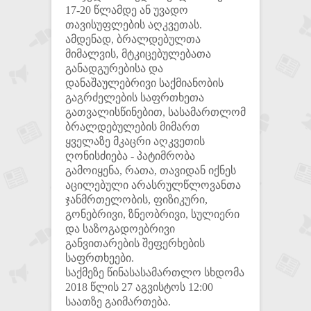
17-20 წლამდე ან უვადო
თავისუფლების აღკვეთას.
ამდენად, ბრალდებულთა
მიმალვის, მტკიცებულებათა
განადგურებისა და
დანაშაულებრივი საქმიანობის
გაგრძელების საფრთხეთა
გათვალისწინებით, სასამართლომ
ბრალდებულების მიმართ
ყველაზე მკაცრი აღკვეთის
ღონისძიება - პატიმრობა
გამოიყენა, რათა, თავიდან იქნეს
აცილებული არასრულწლოვანთა
ჯანმრთელობის, ფიზიკური,
გონებრივი, ზნეობრივი, სულიერი
და საზოგადოებრივი
განვითარების შეფერხების
საფრთხეები.
საქმეზე წინასასამართლო სხდომა
2018 წლის 27 აგვისტოს 12:00
საათზე გაიმართება.