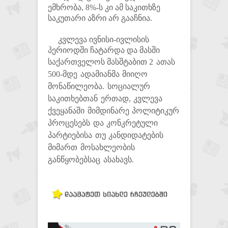
ემხრობა, 8%-ს კი ამ საკითხზე
საკუთარი აზრი არ გააჩნია.
კვლევა ივნისი-ივლისის
პერიოდში ჩატარდა და მასში
საქართველოს მასშტაბით
2 ათას
500-მდე ადამიანმა მიიღო
მონაწილეობა. სოციალურ
საკითხებთან ერთად, კვლევა
ქვეყანაში მიმდინარე პოლიტიკურ
პროცესებს და კონკრეტული
პარტიებისა თუ კანდიდატების
მიმართ მოსახლეობის
განწყობებსაც ასახავს.