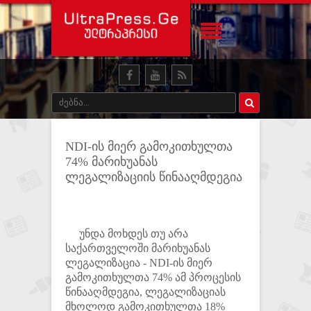
NDI-ის მიერ გამოკითხულთა
74% მარიხუანას
ლეგალიზაციის წინააღმდეგია
უნდა მოხდეს თუ არა
საქართველოში მარიხუანას
ლეგალიზაცია - NDI-ის მიერ
გამოკითხულთა 74% ამ პროცესის
წინააღმდეგია, ლეგალიზაციას
მხოლოდ გამოკითხულთა 18%