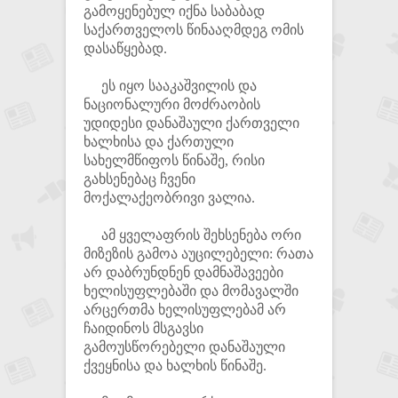
გამოყენებულ იქნა საბაბად
საქართველოს წინააღმდეგ ომის
დასაწყებად.
ეს იყო სააკაშვილის და
ნაციონალური მოძრაობის
უდიდესი დანაშაული ქართველი
ხალხისა და ქართული
სახელმწიფოს წინაშე, რისი
გახსენებაც ჩვენი
მოქალაქეობრივი ვალია.
ამ ყველაფრის შეხსენება ორი
მიზეზის გამოა აუცილებელი: რათა
არ დაბრუნდნენ დამნაშავეები
ხელისუფლებაში და მომავალში
არცერთმა ხელისუფლებამ არ
ჩაიდინოს მსგავსი
გამოუსწორებელი დანაშაული
ქვეყნისა და ხალხის წინაშე.