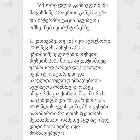
"ამ ორი დღის განმავლობაში
მოვისმინე არაერთი განცხადება
და ინტერპრეტაცია აგვისტოს
ომზე, ჩემს კომენტარებზე.
1. კითხვაზე, თუ ვინ იყო აგრესორი
2008 წელს, პასუხი არის
ერთმნიშვნელოვანი: რუსეთი.
რუსეთს 2008 წლის აგვისტომდეც
უკანონოდ ქონდა დაკავებული
ჩვენი ტერიტორიები და
საგულდაგულოდ ემზადებოდა
აგვისტოს ომისთვის, რაზეც
ინფორმაცია ქონდა, მათ შორის
სააკაშვილს და მის გარემოცვას,
2008 წლის აგვისტოში, პროცესები
წარიმართა რუსეთის სცენარის
შესაბამისად, რამეთუ აგვისტომდე
დიდი ხნით ადრე იყო
მომზადებული;