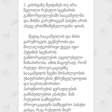
2. კითხვაზე შეიტანეს თუ არა
წვლილი რუსული სცენარის
განხორციელებაში სააკაშვილმა
და მისმა გარემოცვამ პასუხი არის
ასევე ერთმნიშვნელოვანი: დიახ.
მეტიც სააკაშვილის და მისი
გარემოცვის უგუნურობა და
მოღალატეობრივი ქცევა იყო
პუტინის სცენარის
განხორციელების აუცილებელი
წინაპირობა. იმის მაგივრად, რომ
რუსულ პროვოკაციებზე
სააკაშვილს ჩვენი მოსახლეობის
უსაფრთხოების უზრუნველყოფით
და საერთაშორისო
პარტნიორების ყურადღების
გამახვილებით ეპასუხა, მან
რუსეთის სამხედრო
პროვოკაციებს სამხედრო პასუხი
გასცა, რაც რუსეთის მიერ