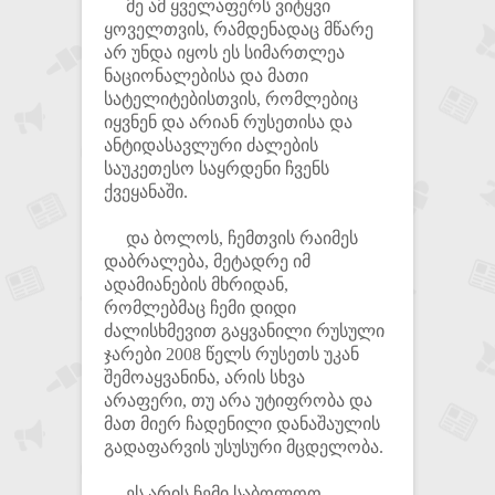
მე ამ ყველაფერს ვიტყვი
ყოველთვის, რამდენადაც მწარე
არ უნდა იყოს ეს სიმართლეა
ნაციონალებისა და მათი
სატელიტებისთვის, რომლებიც
იყვნენ და არიან რუსეთისა და
ანტიდასავლური ძალების
საუკეთესო საყრდენი ჩვენს
ქვეყანაში.
და ბოლოს, ჩემთვის რაიმეს
დაბრალება, მეტადრე იმ
ადამიანების მხრიდან,
რომლებმაც ჩემი დიდი
ძალისხმევით გაყვანილი რუსული
ჯარები 2008 წელს რუსეთს უკან
შემოაყვანინა, არის სხვა
არაფერი, თუ არა უტიფრობა და
მათ მიერ ჩადენილი დანაშაულის
გადაფარვის უსუსური მცდელობა.
ეს არის ჩემი საბოლოო