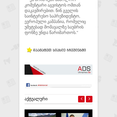
კომენტარი აგვისტოს ომთან
დაკავშირებით. წინ გველის
საინტერესო საპრეზიდენტო,
ევროპული კამპანია, რომელიც
უმეტესად მომავალზე საუბრის
ფონზე უნდა წარიმართოს."
ᲐᲥᲢᲣᲐᲚᲣᲠᲘ