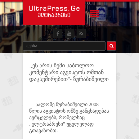
,,ეს არის ჩემი საბოლოო
კომენტარი აგვისტოს ომთან
დაკავშირებით"- ზურაბიშვილი
სალომე ზურაბიშვილი 2008
წლის აგვისტოს ომზე განცხადებას
ავრცელებს, რომელსაც
,,ულტრაპრესი" უცვლელად
გთავაზობთ: