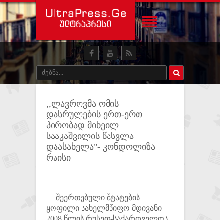
,,ლავროვმა ომის
დასრულების ერთ-ერთ
პირობად მიხეილ
სააკაშვილის წასვლა
დაასახელა"- კონდოლიზა
რაისი
შეერთებული შტატების
ყოფილი სახელმწიფო მდივანი
2008 წლის რუსეთ-საქართველოს