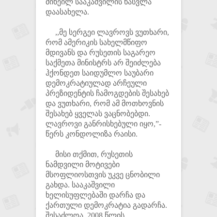
მიხეილ სააკაშვილის წასვლა
დაასახელა.
,,მე სერგეი ლავროვს ვუთხარი,
რომ ამერიკის სახელმწიფო
მდივანს და რუსეთის საგარეო
საქმეთა მინისტრს არ შეიძლება
ჰქონდეთ საიდუმლო საუბარი
დემოკრატიულად არჩეული
პრეზიდენტის ჩამოგდების შესახებ
და ვუთხარი, რომ ამ მოთხოვნის
შესახებ ყველას ვაცნობებდი.
ლავროვი განრისხებული იყო,”-
წერს კონდოლიზა რაისი.
მისი თქმით, რუსეთის
ნამდვილი მოტივები
მსოფლიოსთვის უკვე ცნობილი
გახდა. სააკაშვილი
ხელისუფლებაში დარჩა და
ქართული დემოკრატია გადარჩა.
შესაძლოა, 2008 წლის