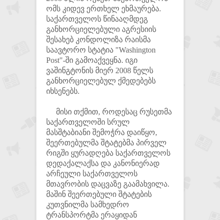
ომს კიდევ ერთხელ ეხმაურება.
საქართველოს წინააღმდეგ
განხორციელებული აგრესიის
შესახებ კონდოლიზა რაისმა
საავტორო სტატია "Washington
Post"-ში გამოაქვეყნა. იგი
ვაშინგტონის მიერ 2008 წელს
განხორციელებულ ქმედებებს
იხსენებს.
მისი თქმით, როდესაც რუსეთმა
საქართველოში სრულ
მასშტაბიანი შემოჭრა დაიწყო,
შეერთებულმა შტატებმა პირველ
რიგში ყურადღება საქართველოს
დედაქალაქსა და კანონიერად
არჩეული საქართველოს
მთავრობის დაცვაზე გაამახვილა.
მაშინ შეერთებული შტატების
კუთვნილმა სამხედრო
ტრანსპორტმა ერაყიდან