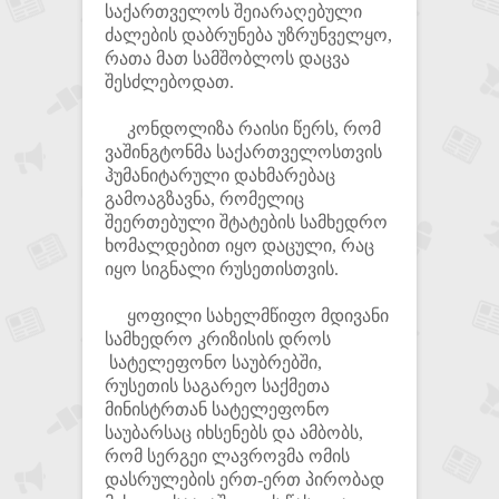
საქართველოს შეიარაღებული
ძალების დაბრუნება უზრუნველყო,
რათა მათ სამშობლოს დაცვა
შესძლებოდათ.
კონდოლიზა რაისი წერს, რომ
ვაშინგტონმა საქართველოსთვის
ჰუმანიტარული დახმარებაც
გამოაგზავნა, რომელიც
შეერთებული შტატების სამხედრო
ხომალდებით იყო დაცული, რაც
იყო სიგნალი რუსეთისთვის.
ყოფილი სახელმწიფო მდივანი
სამხედრო კრიზისის დროს
სატელეფონო საუბრებში,
რუსეთის საგარეო საქმეთა
მინისტრთან სატელეფონო
საუბარსაც იხსენებს და ამბობს,
რომ სერგეი ლავროვმა ომის
დასრულების ერთ-ერთ პირობად