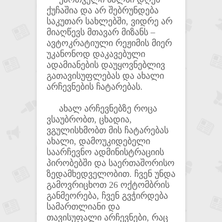
ქუჩაშია და არ შებრუნდება
საკუთარ სახლებში, ვიდრე არ
მიაღწევს მთავარ მიზანს –
ავტოკრატიული რეჟიმის მიერ
უკანონოდ დაკავებული
ადამიანების დაუყოვნებლივ
გათავისუფლებას და ახალი
არჩევნების ჩატარებას.
ახალ არჩევნებზე როცა
ვსაუბრობთ, ცხადია,
ვგულისხმობთ მის ჩატარებას
ახალი, დამოუკიდებელი
საარჩევნო ადმინისტრაციის
პირობებში და საერთაშორისო
ზედამხედველობით. ჩვენ უნდა
გამოვრიცხოთ 26 ოქტომბრის
განმეორება, ჩვენ გვჭირდება
სამართლიანი და
თავისუფალი არჩევნები, რაც