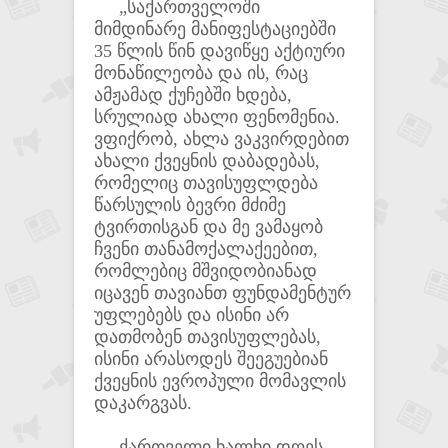
„საქართველოში
მიმდინარე მანიფესტაციებში
35 წლის წინ დავიწყე აქტიური
მონაწილეობა და ის, რაც
ამჟამად ქუჩებში ხდება,
სრულიად ახალი ფენომენია.
ვფიქრობ, ახლა ვაკვირდებით
ახალი ქვეყნის დაბადებას,
რომელიც თავისუფლდება
წარსულის ბევრი მძიმე
ტვირთისგან და მე ვამაყობ
ჩვენი თანამოქალაქეებით,
რომლებიც მშვიდობიანად
იცავენ თავიანთ ფუნდამენტურ
უფლებებს და ისინი არ
დათმობენ თავისუფლებას,
ისინი არასოდეს შეეგუებიან
ქვეყნის ევროპული მომავლის
დაკარგვას.
ქართველი ხალხი დღეს