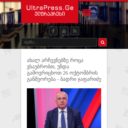
ახალ არჩევნებზე როცა
ვსაუბრობთ, უნდა
გამოვრიცხოთ 26 ოქტომბრის
განმეორება - ბადრი ჯაფარიძე