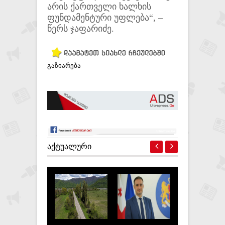
არის ქართველი ხალხის
ფუნდამენტური უფლება“, –
წერს ჯაფარიძე.
გაზიარება
ᲐᲥᲢᲣᲐᲚᲣᲠᲘ