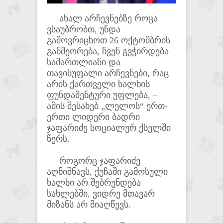
ახალ არჩევნებზე როცა
ვსაუბრობთ, უნდა
გამოვრიცხოთ 26 ოქტომბრის
განმეორება, ჩვენ გვჭირდება
სამართლიანი და
თავისუფალი არჩევნები, რაც
არის ქართველი ხალხის
ფუნდამენტური უფლება, –
ამის შესახებ „ლელოს“ ერთ-
ერთი ლიდერი ბადრი
ჯაფარიძე სოციალურ ქსელში
წერს.
როგორც ჯაფარიძე
აღნიშნავს, ქუჩაში გამოსული
ხალხი არ შებრუნდება
სახლებში, ვიდრე მთავარ
მიზანს არ მიაღწევს.