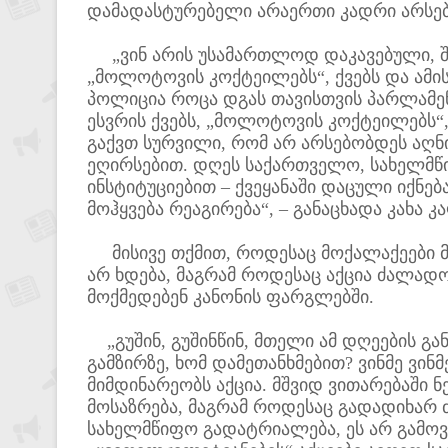
დამადასტურებელი არაერთი კადრი არსებ
„ვინ არის უსამართლოდ დაკავებული, შ
„მოლოტოვის კოქტეილებს“, ქვებს და ამი
პოლიცია როცა დგას თავისთვის პარლამენ
ესვრის ქვებს, „მოლოტოვის კოქტეილებს“, 
გაქვთ სურვილი, რომ არ არსებობდეს აღნი
ეღირსებით. დღეს საქართველო, სახელმწ
ინსტიტუციებით – ქვეყანაში დაცული იქნებ
მოჰყვება რეაგირება“, – განაცხადა კახა კ
მისივე თქმით, როდესაც მოქალაქეები მშ
არ ხდება, მაგრამ როდესაც აქცია ძალად
მოქმედებენ კანონის ფარგლებში.
„გუშინ, გუშინწინ, მთელი ამ დღეების გ
გამზირზე, ხომ დამეთანხმებით? ვინმე ვინ
მიმდინარეობს აქცია. მშვიდ ვითარებაში ნ
მოსაზრება, მაგრამ როდესაც გადადიხარ 
სახელმწიფო გადატრიალება, ეს არ გამოვ