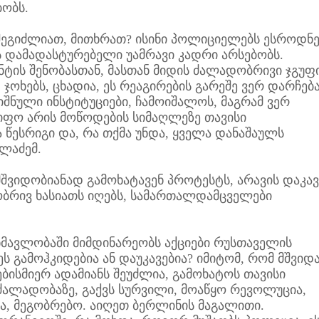
ობს.
ეგიძლიათ, მითხრათ? ისინი პოლიციელებს ესროდნე
ს დამადასტურებელი უამრავი კადრი არსებობს.
ტის შენობასთან, მასთან მიდის ძალადობრივი ჯგუფი
ჯოხებს, ცხადია, ეს რეაგირების გარეშე ვერ დარჩება
შნული ინსტიტუციები, ჩამოიშალოს, მაგრამ ვერ
იფო არის მოწოდების სიმაღლეზე თავისი
ა წესრიგი და, რა თქმა უნდა, ყველა დანაშაულს
ალაძემ.
ვიდობიანად გამოხატავენ პროტესტს, არავის დაკავ
ობრივ ხასიათს იღებს, სამართალდამცველები
ანმავლობაში მიმდინარეობს აქციები რუსთაველის
მეს გამოჰკიდებია ან დაუკავებია? იმიტომ, რომ მშვიდ
ებისმიერ ადამიანს შეუძლია, გამოხატოს თავისი
ძალადობაზე, გაქვს სურვილი, მოაწყო რევოლუცია,
ა, მეგობრებო. აიღეთ ბერლინის მაგალითი.