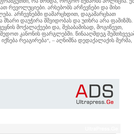
აფრანგეთში, რა მოხდა, როგორ მუშაობს პოლიცია. ე
ათ რევოლუციები. არსებობს არჩევნები და მისი
ება. არჩევნებში დამარცხდით, დაგამარცხათ
მა მხარი დაუჭირა მშვიდობას და უთხრა არა ფაშიზმს.
ეყნის მოქალაქეები და, შესაბამისად, მოგიწევთ,
ედოთ კანონის ფარგლებში. წინააღმდეგ შემთხვევა
 იქნება რეაგირება“, – აღნიშნა დედაქალაქის მერმა,