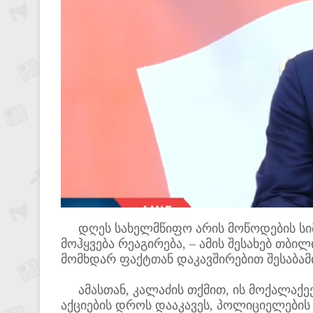
დღეს სახელმწიფო არის მოწოდების სიმ
მოჰყვება რეაგირება, – ამის შესახებ თბი
მომხდარ ფაქტთან დაკავშირებით შესაბამი
ამასთან, კალაძის თქმით, ის მოქალაქეე
აქციების დროს დააკავეს, პოლიციელების