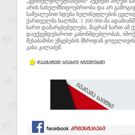
„ყვითელჟილეტიანების“ აქციები აიღეთ ს
არის სახელმწიფოებრიობა და არ გამოგივ
საშუალებით ხდება ხელისუფლების ცვლილ
ქართველმა ხალხმა. 1 200 000-მა ადამიან
ხართ დამარცხებულები, მაგრამ ხართ ამ ქვ
დაექვემდებაროთ კანონმდებლობას, იმოქმ
შესაბამისი უწყებების მხრიდან ყოველთვის
კახა კალაძემ.