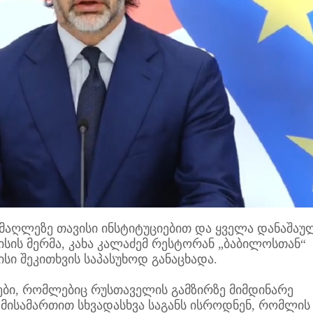
აღლეზე თავისი ინსტიტუციებით და ყველა დანაშაუ
ლისის მერმა, კახა კალაძემ რესტორან „ბაბილოსთან“
სი შეკითხვის საპასუხოდ განაცხადა.
ბი, რომლებიც რუსთაველის გამზირზე მიმდინარე
 მისამართით სხვადასხვა საგანს ისროდნენ, რომლის