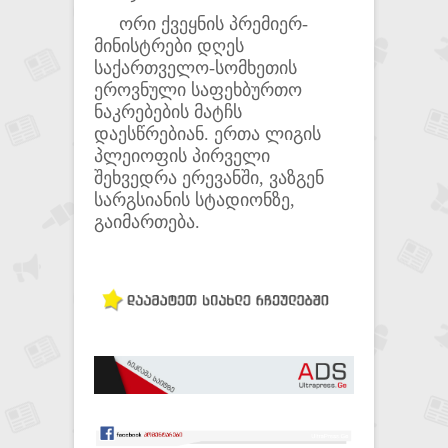
ორი ქვეყნის პრემიერ-
მინისტრები დღეს
საქართველო-სომხეთის
ეროვნული საფეხბურთო
ნაკრებების მატჩს
დაესწრებიან. ერთა ლიგის
პლეიოფის პირველი
შეხვედრა ერევანში, ვაზგენ
სარგსიანის სტადიონზე,
გაიმართება.