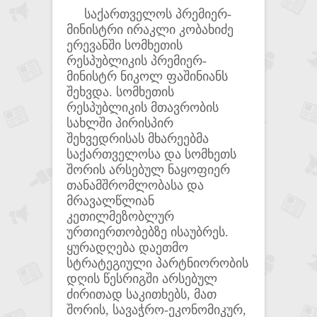
საქართველოს პრემიერ-
მინისტრი ირაკლი კობახიძე
ერევანში სომხეთის
რესპუბლიკის პრემიერ-
მინისტრ ნიკოლ ფაშინიანს
შეხვდა. სომხეთის
რესპუბლიკის მთავრობის
სახლში პირისპირ
შეხვედრისას მხარეებმა
საქართველოსა და სომხეთს
შორის არსებულ ნაყოფიერ
თანამშრომლობასა და
მრავალწლიან
კეთილმეზობლურ
ურთიერთობებზე ისაუბრეს.
ყურადღება დაეთმო
სტრატეგიული პარტნიორობის
დღის წესრიგში არსებულ
ძირითად საკითხებს, მათ
შორის, სავაჭრო-ეკონომიკურ,