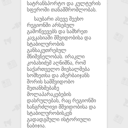
სატრანსპორტო და კულტურის
სფეროში თანამშრომლობას.
საუბარი ასევე შეეხო
რეგიონში არსებულ
გამოწვევებს და სამხრეთ
კავკასიაში მშვიდობისა და
სტაბილურობის
განსაკუთრებულ
მნიშვნელობას. ირაკლი
კობახიძემ აღნიშნა, რომ
საქართველო მიესალმება
სომხეთსა და აზერბაიჯანს
შორის სამშვიდობო
შეთანხმებაზე
მოლაპარაკებების
დასრულებას, რაც რეგიონში
ხანგრძლივი მშვიდობისა და
სტაბილურობისკენ
გადადგმული ისტორიული
ნაბიჯია.