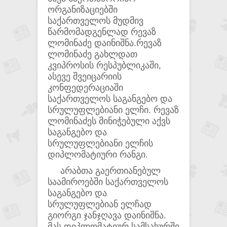
ორგანიზაციებში
საქართველოს მუდმივ
წარმომადგენლად რევაზ
ლომინაძე დაინიშნა.რევაზ
ლომინაძე გახლდათ
კვიპროსის რესპუბლიკაში,
ასევე შვეიცარიის
კონფედერაციაში
საქართველოს საგანგებო და
სრულუფლებიანი ელჩი. რევაზ
ლომინაძეს მინიჭებული აქვს
საგანგებო და
სრულუფლებიანი ელჩის
დიპლომატიური რანგი.
არაბთა გაერთიანებულ
საამიროებში საქართველოს
საგანგებო და
სრულუფლებიან ელჩად
გიორგი ჯანჯღავა დაინიშნა.
მას დიპლომატიურ სამსახურში