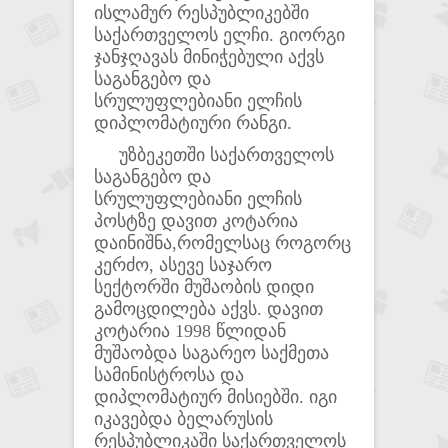
ისლამურ რესპუბლიკებში
საქართველოს ელჩი. გიორგი
ჯანჯღავას მინიჭებული აქვს
საგანგებო და
სრულუფლებიანი ელჩის
დიპლომატიური რანგი.
უზბეკეთში საქართველოს
საგანგებო და
სრულუფლებიანი ელჩის
პოსტზე დავით კოტარია
დაინიშნა,რომელსაც როგორც
კერძო, ასევე საჯარო
სექტორში მუშაობის დიდი
გამოცდილება აქვს. დავით
კოტარია 1998 წლიდან
მუშაობდა საგარეო საქმეთა
სამინისტროსა და
დიპლომატიურ მისიებში. იგი
იკავებდა ბელარუსის
რესპუბლიკაში საქართველოს