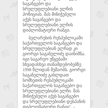
საგანგებო და
სრულუფლებიანი ელჩის
პოზიციას. მას მინიჭებული
აქვს საგანგებო და
სრულუფლებიანი ელჩის
დიპლომატიური რანგი.
ბელარუსის რესპუბლიკაში
საქართველოს საგანგებო და
სრულუფლებიან ელჩად კი
გიორგი საგანელიძე დაინიშნა.
იგი საგარეო უწყებაში
სხვადასხვა თანამდებობებზე
1998 წლიდან მუშაობს. გიორგი
საგანელიძე გახლდათ
სომხეთის რესპუბლიკაში
საქართველოს საგანგებო და
სრულუფლებიანი ელჩი. მას
მინიჭებული აქვს საგანგებო
და სრულუფლებიანი დესპანის
დიპლომატიური რანგი", -