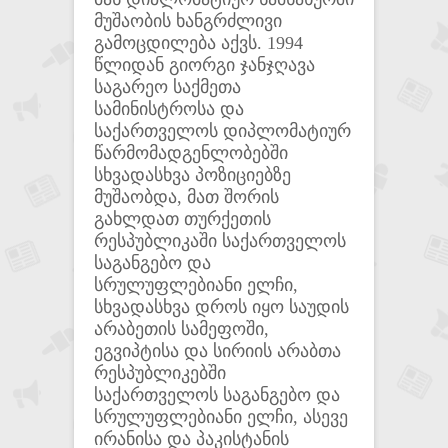
მუშაობის ხანგრძლივი
გამოცდილება აქვს. 1994
წლიდან გიორგი ჯანჯღავა
საგარეო საქმეთა
სამინისტროსა და
საქართველოს დიპლომატიურ
წარმომადგენლობებში
სხვადასხვა პოზიციებზე
მუშაობდა, მათ შორის
გახლდათ თურქეთის
რესპუბლიკაში საქართველოს
საგანგებო და
სრულუფლებიანი ელჩი,
სხვადასხვა დროს იყო საუდის
არაბეთის სამეფოში,
ეგვიპტისა და სირიის არაბთა
რესპუბლიკებში
საქართველოს საგანგებო და
სრულუფლებიანი ელჩი, ასევე
ირანისა და პაკისტანის