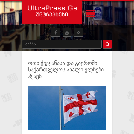
ოთხ ქვეყანასა და გაეროში
საქართველოს ახალი ელჩები
ჰყავს