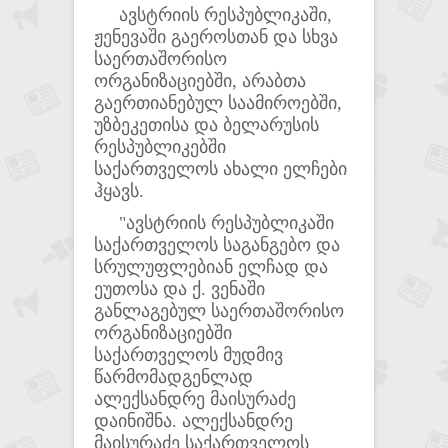
ავსტრიის რესპუბლიკაში,
ჟენევაში გაეროსთან და სხვა
საერთაშორისო
ორგანიზაციებში, არაბთა
გაერთიანებულ საამიროებში,
უზბეკეთისა და ბელარუსის
რესპუბლიკებში
საქართველოს ახალი ელჩები
ჰყავს.
"ავსტრიის რესპუბლიკაში
საქართველოს საგანგებო და
სრულუფლებიან ელჩად და
ეუთოსა და ქ. ვენაში
განლაგებულ საერთაშორისო
ორგანიზაციებში
საქართველოს მუდმივ
წარმომადგენლად
ალექსანდრე მაისურაძე
დაინიშნა. ალექსანდრე
მაისურაძე საქართველოს