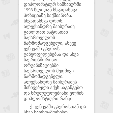
დიპლომატიურ სამსახურში
1998 წლიდან სხვადასხვა
პოზიციაზე საქმიანობს.
სხვადასხვა დროს,
ალექსანდრე მაისურაძე
გახლდათ ნატოსთან
საქართველოს
წარმომადგენელი, ასევე
ჟენევაში გაეროს
განყოფილებებსა და სხვა
საერთაშორისო
ორგანიზაციებში
საქართველოს მუდმივი
წარმომადგენელი.
ალექსანდრე მაისურაძეს
მინიჭებული აქვს საგანგებო
და სრულუფლებიანი ელჩის
დიპლომატიური რანგი.
ქ. ჟენევაში გაეროსთან და
სხვა საერთაშორისო