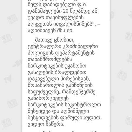
წელს დაბადებული ფ.ი.
დანაშაულები 20 წლამდე ან
უვადო თავისუფლების
აღკვეთას ითვალისწინებს“, –
აღნიშნავენ შსს-ში.
მათივე ცნობით,
ცენტრალური კრიმინალური
პოლიციის დეპარტამენტის
თანამშრომლებმა
ნარკოტიკების უკანონო
გასაღების ბრალდებით
დაკავებული პირებისგან,
მოსამართლის განჩინების
საფუძველზე, რამდენჯერმე
განახორციელეს
ნარკოტიკების საკონტროლო
შესყიდვა და აღნიშნული
შესყიდვების ფარული აუდიო-
ვიდეო ჩაწერა.