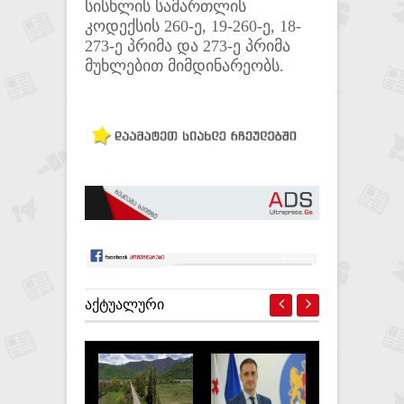
სისხლის სამართლის
კოდექსის 260-ე, 19-260-ე, 18-
273-ე პრიმა და 273-ე პრიმა
მუხლებით მიმდინარეობს.
ᲐᲥᲢᲣᲐᲚᲣᲠᲘ