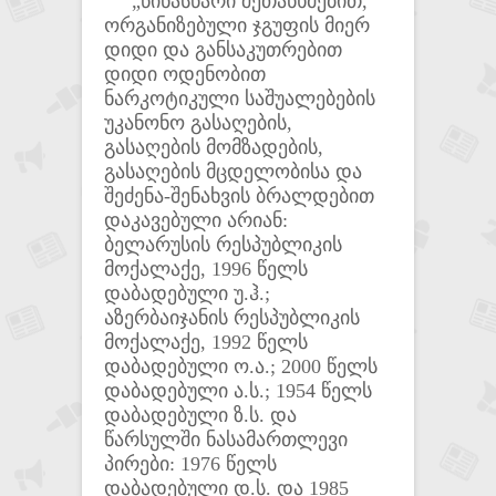
„წინასწარი შეთანხმებით,
ორგანიზებული ჯგუფის მიერ
დიდი და განსაკუთრებით
დიდი ოდენობით
ნარკოტიკული საშუალებების
უკანონო გასაღების,
გასაღების მომზადების,
გასაღების მცდელობისა და
შეძენა-შენახვის ბრალდებით
დაკავებული არიან:
ბელარუსის რესპუბლიკის
მოქალაქე, 1996 წელს
დაბადებული უ.ჰ.;
აზერბაიჯანის რესპუბლიკის
მოქალაქე, 1992 წელს
დაბადებული ო.ა.; 2000 წელს
დაბადებული ა.ს.; 1954 წელს
დაბადებული ზ.ს. და
წარსულში ნასამართლევი
პირები: 1976 წელს
დაბადებული დ.ს. და 1985