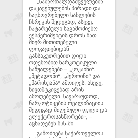
„სამართალდამცველებმა
დაკავებულების პირადი და
საცხოვრებელი სახლების
ჩხრეკის შედეგად, ასევე,
ჩატარებული საგამოძიებო
ექსპერიმენტის დროს მათ
მიერ მითითებული
ლოკაციებიდან
განსაკუთრებით დიდი
ოდენობით ნარკოტიკული
საშუალებები – „კოკაინი“,
„მეტადონი“, „ჰეროინი“ და
„მარიხუანა“ ამოიღეს. ასევე,
ნივთმტკიცებად არის
ამოღებული, სავარაუდოდ,
ნარკოტიკების რეალიზაციის
შედეგად მიღებული ფული და
ელექტროსასწორები“, –
აცხადებენ შსს-ში.
გამოძიება საქართველოს