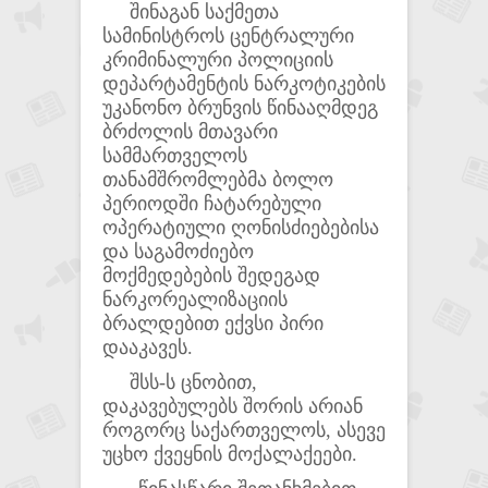
შინაგან საქმეთა
სამინისტროს ცენტრალური
კრიმინალური პოლიციის
დეპარტამენტის ნარკოტიკების
უკანონო ბრუნვის წინააღმდეგ
ბრძოლის მთავარი
სამმართველოს
თანამშრომლებმა ბოლო
პერიოდში ჩატარებული
ოპერატიული ღონისძიებებისა
და საგამოძიებო
მოქმედებების შედეგად
ნარკორეალიზაციის
ბრალდებით ექვსი პირი
დააკავეს.
შსს-ს ცნობით,
დაკავებულებს შორის არიან
როგორც საქართველოს, ასევე
უცხო ქვეყნის მოქალაქეები.