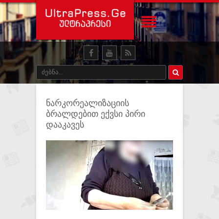
ნარკორეალიზაციის
ბრალდებით ექვსი პირი
დააკავეს