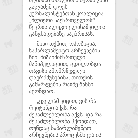
კალაძემ დღეს
ჟურნალისტებთან კოალიცია
„ძლიერი საქართველოს“
წევრის ალეკო ელისაშვილის
განცხადებაზე საუბრისას.
მისი თქმით, ოპოზიცია,
საპარლამენტო არჩევნების
წინ, მიზანმიმართული
მანიპულაციით, ცდილობდა
თავისი ამომრჩეველი
დაერწმუნებინა, თითქოს
გამარჯვების რაიმე შანსი
ჰქონდათ.
„ყველამ ვიცით, ვის რა
რეიტინგი აქვს, რა
შესაძლებლობა აქვს და რა
შესაძლებლობა ჰქონდათ,
თუნდაც საპარლამენტო
არჩევნების პროცესში და ის