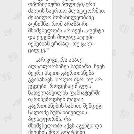
ოპოზიციური პოლიტიკური
ძალის საერთო პლატფორმით
შესაძლო მონაწილეობაზე
აღნიშნა, რომ არანაირი
მნიშვნელობა არ აქვს „აგენტი
და ქვეყნის მოღალატეები
იქნებიან ერთად, თუ ცალ-
ცალკე.“
„არ ვიცი, რა ახალ
პლატფორმაზეა საუბარი. ჩვენ
ბევრი ასეთი გაერთიანება
გვინახავს. ბოლო იყო, თუ არ
ვცდები, როდესაც შალვა
ნათელაშვილის ფანჩატურში
იკრიბებოდნენ რაღაც
გაერთიანების სახით, შემდეგ
სალომე ზურაბიშვილის
პლატფორმა. რა
მნიშვნელობა აქვს აგენტი და
ქვეყნის მოღალატეები