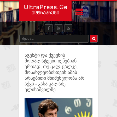
აგენტი და ქვეყნის
მოღალატეები იქნებიან
ერთად, თუ ცალ-ცალკე,
მოსახლეობისთვის ამას
არსებითი მნიშვნელობა არ
აქვს - კახა კალაძე
ელისაშვილზე