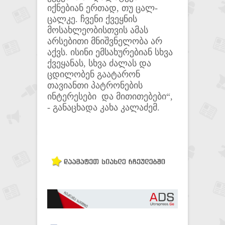
იქნებიან ერთად, თუ ცალ-
ცალკე. ჩვენი ქვეყნის
მოსახლეობისთვის ამას
არსებითი მნიშვნელობა არ
აქვს. ისინი ემსახურებიან სხვა
ქვეყანას, სხვა ძალას და
ცდილობენ გაატარონ
თავიანთი პატრონების
ინტერესები და მითითებები“,
- განაცხადა კახა კალაძემ.