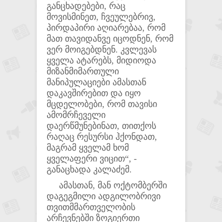
განცხადებები, რაც
მოვისმინეთ, ჩვეულებრივ,
პირდაპირი აღიარებაა, რომ
მათ თავიდანვე იცოდნენ, რომ
ვერ მოიგებდნენ. კვლევას
ყველა ატარებს, მიდიოდა
მიზანმიმართული
მანიპულაციები ამასთან
დაკავშირებით და იყო
მცდელობები, რომ თავისი
ამომრჩეველი
დაერწმუნებინათ, თითქოს
რაღაც რესურსი ჰქონდათ,
მაგრამ ყველამ ხომ
ყველაფერი ვიცით“, -
განაცხადა კალაძემ.
ამასთან, მან ოქტომბერში
დაგეგმილი ადგილობრივი
თვითმმართველობის
არჩევნებში ზოგიერთი