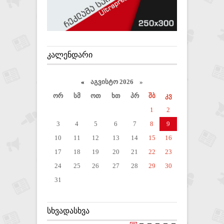
ᲙᲐᲚᲔᲜᲓᲐᲠᲘ
«
აგვისტო 2026 »
ორ
სმ
ოთ
ხთ
პრ
შბ
კვ
1
2
3
4
5
6
7
8
9
10
11
12
13
14
15
16
17
18
19
20
21
22
23
24
25
26
27
28
29
30
31
ᲡᲮᲕᲐᲓᲐᲡᲮᲕᲐ