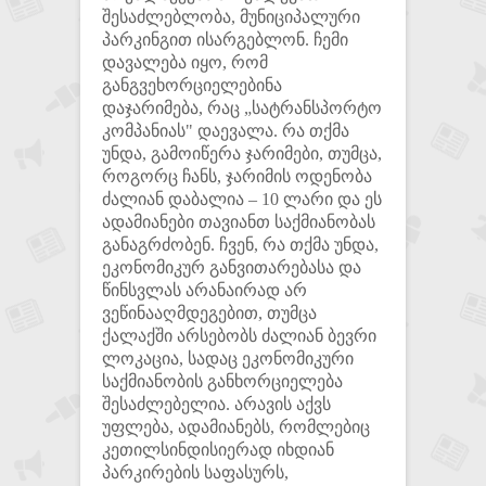
შესაძლებლობა, მუნიციპალური
პარკინგით ისარგებლონ. ჩემი
დავალება იყო, რომ
განგვეხორციელებინა
დაჯარიმება, რაც „სატრანსპორტო
კომპანიას" დაევალა. რა თქმა
უნდა, გამოიწერა ჯარიმები, თუმცა,
როგორც ჩანს, ჯარიმის ოდენობა
ძალიან დაბალია – 10 ლარი და ეს
ადამიანები თავიანთ საქმიანობას
განაგრძობენ. ჩვენ, რა თქმა უნდა,
ეკონომიკურ განვითარებასა და
წინსვლას არანაირად არ
ვეწინააღმდეგებით, თუმცა
ქალაქში არსებობს ძალიან ბევრი
ლოკაცია, სადაც ეკონომიკური
საქმიანობის განხორციელება
შესაძლებელია. არავის აქვს
უფლება, ადამიანებს, რომლებიც
კეთილსინდისიერად იხდიან
პარკირების საფასურს,