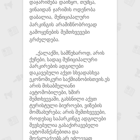
დაჯარიმება დაიწყო, თუმცა,
ვინაიდან ჯარიმის ოდენობა
დაბალია, მუნიციპალური
პარკინგის არამიზნობრივად
გამოყენების შემთხვევები
გრძელდება.
„ქალაქში, სამწუხაროდ, არის
ქუჩები, სადაც მუნიციპალური
პარკირების ადგილები
დაკავებული აქვთ სხვადასხვა
ეკონომიკური საქმიანობისთვის.ეს
არის მისაბმელიანი
ავტომობილები, ხშირ
შემთხვევაში, გახსნილი აქვთ
ტურისტული ბიუროები, ვიზების
მომსახურება; არის შემთხვევები,
როდესაც საპარკინგე ადგილები
შევსებულია გასაქირავებელი
ავტომანქანებითა და
მოქალაქეებს არ ეძლევათ