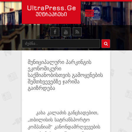
მუნიციპალური პარკინგის
ეკონომიკური
საქმიანობისთვის გამოყენების
შემთხვევებზე ჯარიმა
გაიზრდება
კახა კალაძის განცხადებით,
„თბილისის სატრანსპორტო
კომპანიამ" კანონდამრღვევების