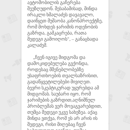
ავტომობილის გაჩერება
შეუზღუდონ. შესაბამისად, მინდა
ირაკლი ხმალაძეს დავავალო,
დაიწყეთ მუშაობა კანონპროექტზე,
რომ მოხდეს ჯარიმის ოდენობის
გაზრდა, გამკაცრება, რათა
შედეგი გამოიღოს", – განაცხადა
კალაძემ.
„ჩვენ იგივე მიდგომა და
დამოკიდებულება გვქონდა,
როდესაც მშენებლობებზე
უსაფრთხოების თვალსაზრისით,
გადაწყვეტილებები მივიღეთ.
ბევრი სკეპტიკურად უყურებდა ამ
მიდგომას. საუბარი იყო, რომ
ჯარიმების გაზრდით,აღნიშნულ
პრობლემას ვერ მოვაგვარებდით,
თუმცა შედეგი უკვე სახეზეა. აქაც
მინდა ვთქვა, რომ ეს არ არის ის
შედეგი, რისი მიღებაც ჩვენ