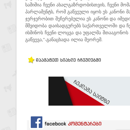
საშიშია ჩვენი ახალგაზრდობისთვის, ჩვენი მომ
პარლამენტს, რომ გაწვეული იყოს ეს კანონი მ
ჯერჯერობით შეჩერებულია ეს კანონი და იმედი
მშვიდობა დაისადგურებს საქართველოში და ჩ
ისმინოს ჩვენი ლოცვა და უფალმა შთააგონოს 
გაწვევა,"-განაცხადა ილია მეორემ.