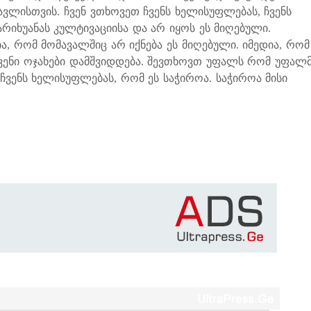
ავლისთვის. ჩვენ ვთხოვეთ ჩვენს ხელისუფლებას, ჩვენს
არიხუანას კულტივაციისა და არ იყოს ეს მიღებული.
ა, რომ მომავალშიც არ იქნება ეს მიღებული. იმედია, რომ
ვენი ოჯახები დამშვიდდება. შევთხოვთ უფალს რომ უფალ
ჩვენს ხელისუფლებას, რომ ეს საჭიროა. საჭიროა მისი