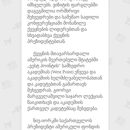
იმსჯელებს. ვიზიტის ფარგლებში
დაგეგმილია ორმხრივი
შეხვედრები და სამუშაო სადილი
კონფერენციაში მონაწილე
ქვეყნების ლიდერებთან და
სხვადასხვა ქვეყნის
პრეზიდენტებთან.
ქვეყნის მთავარსარდალი
ამერიკის შეერთებული შტატებში
„ვესტ პოინტის" სამხედრო
აკადემიას (West Point) ეწვევა და
აკადემიის ხელმძღვანელობასთან
და კადეტებთან გამართავს
შეხვედრას. გიორგი
მარგველაშვილი საჯარო ლექციას
წაიკითხავს და აკადემიის
ქართველ კადეტებსაც შეხვდება.
ნიუ-იორკში საქართველოს
პრეზიდენტი ამერიკული ფონდის