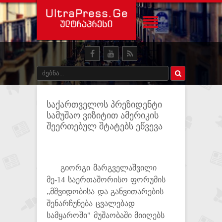
საქართველოს პრეზიდენტი
სამუშაო ვიზიტით ამერიკის
შეერთებულ შტატებს ეწვევა
გიორგი მარგველაშვილი
მე-14 საერთაშორისო ფორუმის
„მშვიდობისა და განვითარების
შენარჩუნება ცვალებად
სამყაროში" მუშაობაში მიიღებს