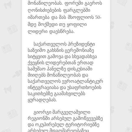
მონაწილეობას. ფორუმი გაეროს
ღონისძიებების ფარგლებში
იმართება და მას მსოფლიოს 50-
მდე მოქმედი თუ ყოფილი
ლიდერი დაესწრება.
საქართველოს პრეზიდენტი
საზეიმო გახსნის ცერემონიაზე
სიტყვით გამოვა და სხვადასხვა
ქვეყნის ლიდერებთან ერთად
სამუშაო პანელზე დისკუსიაში
მიიღებს მონაწილეობას და
საქართველოს ევროატლანტიკურ
ინტეგრაციასა და უსაფრთხოების
საკითხებზე გაამახვილებს
ყურადღებას.
გიორგი მარგველაშვილი
რეგიონში არსებულ გამოწვევებზე
და ოკუპირებულ ტერიტორიებზე
არსებულ მდგომარეობაზეც