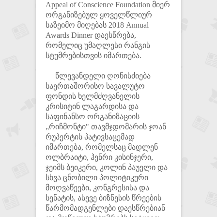
Appeal of Conscience Foundation მიერ
ორგანიზებულ ყოველწლიურ
საზეიმო მიღებას 2018 Annual
Awards Dinner დაესწრება,
რომელიც უმაღლესი რანგის
სტუმრებისთვის იმართება.
წლევანდელი ღონისძიება
საერთაშორისო სავალუტო
ფონდის ხელმძღვანელის
კრისიტინ ლაგარდისა და
საფინანსო ორგანიზაციის
„რიჩმონტი" თავმჯდომარის ჯოან
რუპერტის პატივსაცემად
იმართება, რომელსაც მადლენ
ოლბრაიტი, ჰენრი კისინჯერი,
ჯეიმს ბეიკერი, კოლინ პაუელი და
სხვა ცნობილი პოლიტიკური
მოღვაწეები, კონგრესისა და
სენატის, ასევე ბიზნესის წრეების
წარმომადგენლები დაესწრებიან