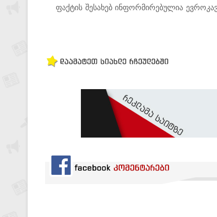
ფაქტის შესახებ ინფორმირებულია ევროკავშ