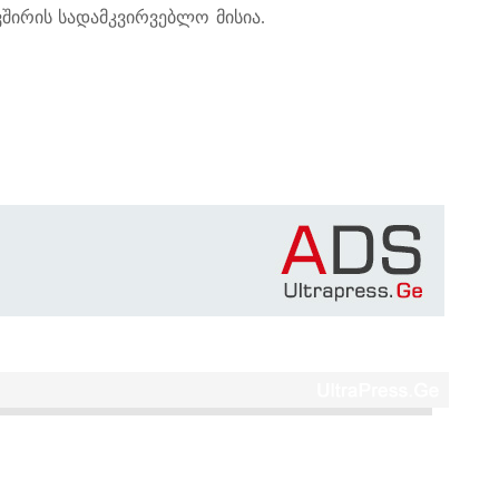
ირის სადამკვირვებლო მისია.