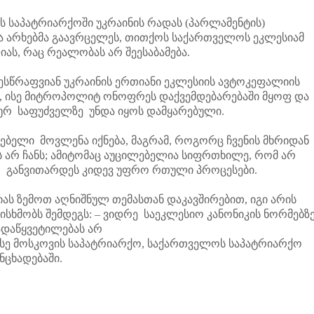
საპატრიარქოში უკრაინის რადას (პარლამენტის)
მა არხებმა გაავრცელეს, თითქოს საქართველოს ეკლესიამ
ას, რაც რეალობას არ შეესაბამება.
ესწრაფვიან უკრაინის ერთიანი ეკლესიის ავტოკეფალიის
 ისე მიტროპოლიტ ონოფრეს დაქვემდებარებაში მყოფ და
კურ საფუძველზე უნდა იყოს დამყარებული.
ებელი მოვლენა იქნება, მაგრამ, როგორც ჩვენის მხრიდან
ის არ ჩანს; ამიტომაც აუცილებელია სიფრთხილე, რომ არ
 განვითარდეს კიდევ უფრო რთული პროცესები.
ს ზემოთ აღნიშნულ თემასთან დაკავშირებით, იგი არის
სხმობს შემდეგს: – ვიდრე საეკლესიო კანონიკის ნორმებზ
დაწყვეტილებას არ
სე მოსკოვის საპატრიარქო, საქართველოს საპატრიარქო
ანცხადებაში.