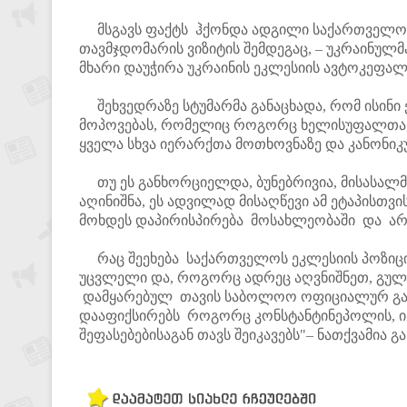
მსგავს ფაქტს ჰქონდა ადგილი საქართველოს 
თავმჯდომარის ვიზიტის შემდეგაც, – უკრაინულ
მხარი დაუჭირა უკრაინის ეკლესიის ავტოკეფალი
შეხვედრაზე სტუმარმა განაცხადა, რომ ისინი 
მოპოვებას, რომელიც როგორც ხელისუფალთა,
ყველა სხვა იერარქთა მოთხოვნაზე და კანონი
თუ ეს განხორციელდა, ბუნებრივია, მისასალმ
აღინიშნა, ეს ადვილად მისაღწევი ამ ეტაპისთვ
მოხდეს დაპირისპირება მოსახლეობაში და არ
რაც შეეხება საქართველოს ეკლესიის პოზიცია
უცვლელი და, როგორც ადრეც აღვნიშნეთ, გული
დამყარებულ თავის საბოლოო ოფიციალურ გა
დააფიქსირებს როგორც კონსტანტინეპოლის, ი
შეფასებებისაგან თავს შეიკავებს"– ნათქვამია გ