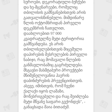
სუროები, დეკორატიული ბუჩქები
და ხე-მცენარეები, რომელიც
თბილისის გამწვანებისთვის არის
გათვალისწინებული. მიმდინარე
წლის ოქტომბრიდან პირველი
დეკემბრის ჩათვლით,
დაახლოებით 97 000
კვადრატულზე მეტი ტერიტორია
გამწვანდება. ეს არის
თბილისელებისთვის მიცემული
დაპირების შესრულების პირველი
ნაბიჯი, რაც მომავალი წლების
განმავლობაშიც გაგრძელდება.
მსგავსი მასშტაბური პროექტები
მნიშვნელოვანია ჰაერის
დაბინძურების პრევენციისთვის.
ასევე, იმისთვის, რომ ჩვენი
ქალაქი იყოს ლამაზი,
მოწესრიგებული და რაც შეიძლება
მეტი მწვანე საფარი გვქონდეს", -
განაცხადა მაია ბითაძემ.