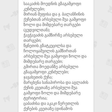
სააკაძის მოედნის გზაგამყოფი
კუნძულები;
მირიან მეფისა და ჯ. ბალანჩინის
ქუჩებთან არსებული შუა გამყოფი
ზოლი და მიმდებარე თარგები
(გუდვილთან);
ჭავჭავაძის გამზირზე არსებული
თარგები;
წყნეთის გზატკეცილსა და
ჩოლოყაშვილის გამზირთან
არსებული შუა გამყოფი ზოლი და
მიმდებარე თარგები;
გმირთა მოედანზე არსებული
გზაგამყოფი კუნძულები;
ჯავახეთის ქუჩა;
მარცხენა სანაპიროსა და აგლაძის
ქუჩის კვეთაზე არსებული შუა
გამყოფი ზოლი და მიმდებარე
ტერიტორია;
ცაბაძისა და აკაკი წერეთლის
ქუჩების კვეთაზე (დინამოს