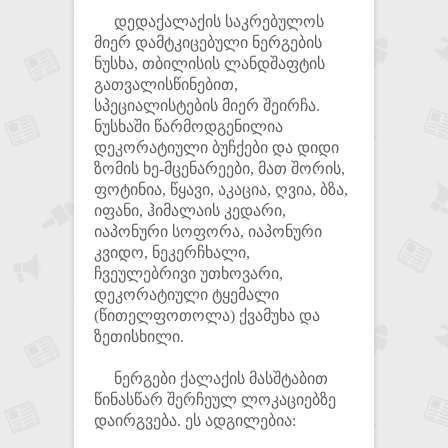
დედაქალაქის საკრებულოს
მიერ დამტკიცებული ნერგების
ნუსხა, თბილისის ლანდშაფტის
გათვალისწინებით,
სპეციალისტების მიერ შეირჩა.
ნუსხაში წარმოდგენილია
დეკორატიული ბუჩქები და დიდი
ზომის ხე-მცენარეები, მათ შორის,
ფოტინია, წყავი, აკაცია, ღვია, ბზა,
იფანი, ჰიმალაის კედარი,
იაპონური სოფორა, იაპონური
კვიდო, ნეკერჩხალი,
ჩვეულებრივი უთხოვარი,
დეკორატიული ტყემალი
(წითელფოთოლა) ქვამუხა და
ზეთისხილი.
ნერგები ქალაქის მასშტაბით
წინასწარ შერჩეულ ლოკაციებზე
დაირგვება. ეს ადგილებია: