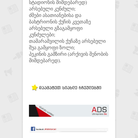
სტადიონის მიმდებარედ)
არსებული კუნძული;
ძმები ასათიანებისა და
ბახტრიონის ქუჩის კვეთაზე
არსებული გზაგამყოფი
კუნძულები;
თამარაშვილის ქუჩაზე არსებული
შუა გამყოფი ზოლი;
პეკინის გამზირი (არქივის შენობის
მიმდებარედ).