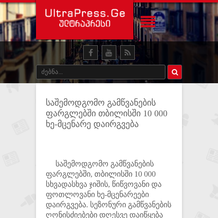
საშემოდგომო გამწვანების
ფარგლებში თბილისში 10 000
ხე-მცენარე დაირგვება
საშემოდგომო გამწვანების
ფარგლებში, თბილისში 10 000
სხვადასხვა ჯიშის, წიწვოვანი და
ფოთლოვანი ხე-მცენარეები
დაირგვება. სეზონური გამწვანების
ღონისძიებები დღესვე დაიწყება