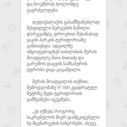
და ნოემბრის ბოლომდე
გაგრძელდება.
დედაქალაქის გასამწვანებლად
შესყიდული ნერგების ნაწილი,
დარგვამდე, დროებით შესანახად
ვაკის პარკის ტერიტორიაზე
განთავსდა. ადგილზე
იმყოფებოდნენ თბილისის მერის
მოადგილე მაია ბითაძე და
გარემოს დაცვის სამსახურის
უფროსი გიგა გიგაშვილი.
მერის მოადგილის თქმით,
შემოდგომაზე 97 000 კვადრატულ
მეტრზე მეტი ტერიტორიის
გამწვანება იგეგმება.
„ეს იქნება როგორც
საკრებულოს მიერ დამტკიცებული
ხე-მცენარეების სახეობები, ასევე,