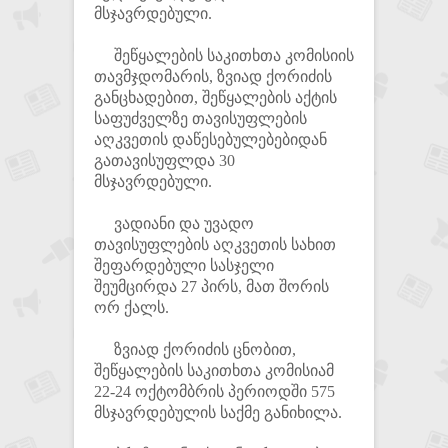
მსჯავრდებული.
შეწყალების საკითხთა კომისიის
თავმჯდომარის, ზვიად ქორიძის
განცხადებით, შეწყალების აქტის
საფუძველზე თავისუფლების
აღკვეთის დაწესებულებებიდან
გათავისუფლდა 30
მსჯავრდებული.
ვადიანი და უვადო
თავისუფლების აღკვეთის სახით
შეფარდებული სასჯელი
შეუმცირდა 27 პირს, მათ შორის
ორ ქალს.
ზვიად ქორიძის ცნობით,
შეწყალების საკითხთა კომისიამ
22-24 ოქტომბრის პერიოდში 575
მსჯავრდებულის საქმე განიხილა.