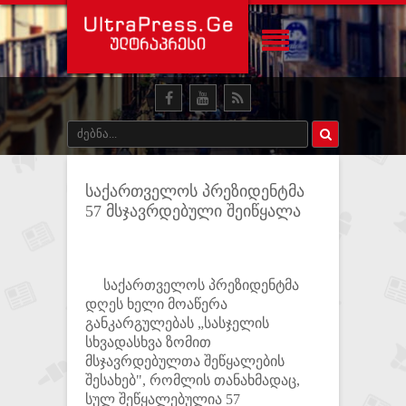
საქართველოს პრეზიდენტმა
57 მსჯავრდებული შეიწყალა
საქართველოს პრეზიდენტმა
დღეს ხელი მოაწერა
განკარგულებას „სასჯელის
სხვადასხვა ზომით
მსჯავრდებულთა შეწყალების
შესახებ", რომლის თანახმადაც,
სულ შეწყალებულია 57