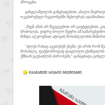
პროცესი.
ციხელაშვილის განცხადებით, ახალი მავრთ
ოკუპირებულ რეგიონებში მცხოვრებ ადამიანთა
„ჩვენ ამას არ შევეგუებით არ გავტყდებით, კ
ბრძოლას, ვიდრე ბოლო მეტრი ამ სამარცხვინო
მინდა აქ ყოფნით ატოცის მოსახლეობის მიმარ
"დღეს რასაც აკეთებენ ესენი, ეს არის რომ შ
მოსახლე, ფაქტობრივად დაცლილი ცხინვალის ი
ქმნიან გაუსაძლის პირობებს,"-განაცხადა ციხე