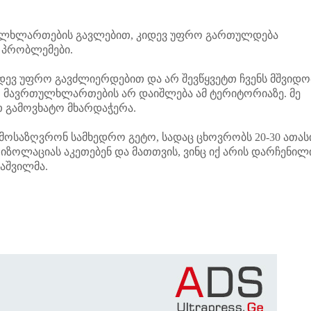
ულხლართების გავლებით, კიდევ უფრო გართულდება
 პრობლემები.
იდევ უფრო გავძლიერდებით და არ შევწყვეტთ ჩვენს მშვიდო
 მავრთულხლართების არ დაიშლება ამ ტერიტორიაზე. მე
თ გამოვხატო მხარდაჭერა.
ემოსაზღვრონ სამხედრო გეტო, სადაც ცხოვრობს 20-30 ათას
ზოლაციას აკეთებენ და მათთვის, ვინც იქ არის დარჩენილ
ლაშვილმა.