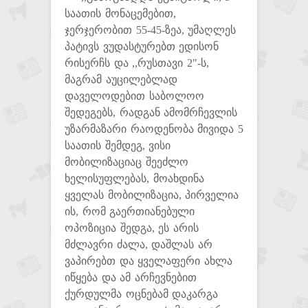
საათის მონაცემებით,
ჯერჯერობით 55-45-ზეა, უმაღლეს
პატივს ვუდასტურებთ ედისონ
რისერჩს და ,,რუსთავი 2"-ს,
მაგრამ აუცილებლად
დაველოდებით საბოლოო
შედეგებს, რადგან ამომრჩევლის
უზარმაზარი რაოდენობა მივიდა 5
საათის შემდეგ, ვისი
მობილიზაციაც შეეძლო
ხელისუფლებას, მოახდინა
ყველას მობილიზაცია, პირველია
ის, რომ გაერთიანებული
ოპოზიცია შედგა, ეს არის
მძლავრი ძალა, დაშლას არ
ვაპირებთ და ყველაფერი ახლა
იწყება და ამ არჩევნებით
ქურდულმა ოცნებამ დაკარგა