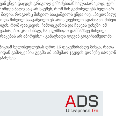
 ვინ უნდა დაჯდეს გრიგოლ ვაშაძესთან სალაპარაკოდ, ჯერ
იმდენ პატივსაც არ სცემენ, რომ მის გამოსვლებს ხელი არ
 მიდის, როგორც მიხეილ სააკაშვილს უნდა ისე, „ნაციონალ
ი და მიხეილ სააკაშვილი ეს არის დევნილი ადამიანი. მიხე
ვის, რომ დააკავოს, ჩამოიყვანოს და ჩასვას ციხეში. ამ
 ვაპირებთ. კრიმინალ, სახელმწიფო დამნაშავე მიხეილ
კებას არ აპირებს," - განაცხადა ლევან გოგიჩაიშვილმა.
ციამ ხელისუფლებას დრო 16 დეკემბრამდე მისცა, რათა
იდან გამოყვანის გეგმა ამ სამუშაო ჯგუფის დონეზე იპოვონ
პასუხეს.