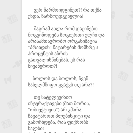
ვერ წარმოიდგინეთ?! რა თქმა
უნდა, წარმოუდგენელია!
მაგრამ ახლა რომ დაჟინებთ
მოგვიწოდებს ზოგიერთი ელჩი და
არასამთავრობო ორგანიზაცია
"პრაიდის" ჩატარების მომხრე 3
პროცენტის აზრის
გათვალისწინებას, ეს რას
მივაწეროთ?!
ბოლოს და ბოლოს, ჩვენ
სახელმწიფო გვაქვს თუ არა?!
თუ სატელევიზიო
ინტერაქტივები (მათ შორის,
"ობიექტივის") არ კმარა,
ჩავატაროთ პლებისციტი და
გამოჩნდება, რას ფიქრობს
ხალხი!