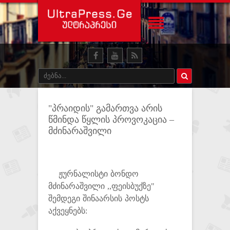
"პრაიდის" გამართვა არის
წმინდა წყლის პროვოკაცია –
მძინარაშვილი
ჟურნალისტი ბონდო
მძინარაშვილი ,,ფეისბუქზე"
შემდეგი შინაარსის პოსტს
აქვეყნებს: