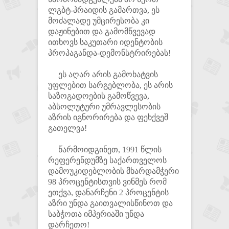
ლგბტ-პრაიდის გამართვა, ეს
მოძალადე უმცირესობა კი
დაჟინებით და გამომწვევად
ითხოვს საკუთარი იდენტობის
პროპაგანდა-დემონსტრირებას!
ეს აღარ არის გამოხატვის
უფლებით სარგებლობა, ეს არის
საზოგადოების გამოწვევა,
აბსოლუტური უმრავლესობის
აზრის იგნორირება და ფეხქვეშ
გათელვა!
წარმოიდგინეთ, 1991 წლის
რეფერენდუმზე საქართველოს
დამოუკიდებლობის მხარდამჭერი
98 პროცენტისთვის ვინმეს რომ
ეთქვა, დანარჩენი 2 პროცენტის
აზრი უნდა გაითვალისწინოთ და
საბჭოთა იმპერიაში უნდა
დარჩეთო!