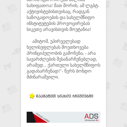
სახიფათოა! მათ შორის, ამ ლგბტ-
აქტივისტებისთვისაც, რადგან
საზოგადოების და სახელმწიფო
ინსტიტუტების პროვოცირებას
სიკეთე არავისთვის მოუტანია!
ამიტომ, უპირველესად
ხელისუფლებას მოეთხოვება
პრინციპულობის გამოჩენა, - არა
სავარძლების შესანარჩუნებლად,
არამედ... ქართული სახელმწიფოს
გადასარჩენად!"- წერს ბონდო
მძინარაშვილი.