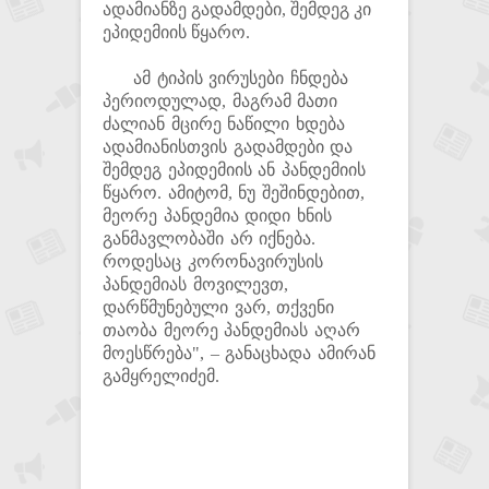
ადამიანზე გადამდები, შემდეგ კი
ეპიდემიის წყარო.
ამ ტიპის ვირუსები ჩნდება
პერიოდულად, მაგრამ მათი
ძალიან მცირე ნაწილი ხდება
ადამიანისთვის გადამდები და
შემდეგ ეპიდემიის ან პანდემიის
წყარო. ამიტომ, ნუ შეშინდებით,
მეორე პანდემია დიდი ხნის
განმავლობაში არ იქნება.
როდესაც კორონავირუსის
პანდემიას მოვილევთ,
დარწმუნებული ვარ, თქვენი
თაობა მეორე პანდემიას აღარ
მოესწრება", – განაცხადა ამირან
გამყრელიძემ.