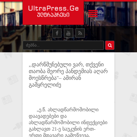
,,დარწმუნებული ვარ, თქვენი
თაობა მეორე პანდემიას აღარ
მოესწრება"– ამირან
გამყრელიძე
„ე.წ. ახლადწარმოშობილი
დაავადებები და
ახლადწარმოშობილი ინფექციები
გახლავთ 21-ე საუკუნის ერთ-
ერთი მთავარი გამოწვევა,