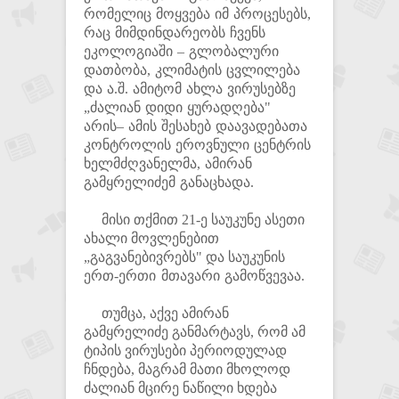
რომელიც მოყვება იმ პროცესებს,
რაც მიმდინდარეობს ჩვენს
ეკოლოგიაში – გლობალური
დათბობა, კლიმატის ცვლილება
და ა.შ. ამიტომ ახლა ვირუსებზე
„ძალიან დიდი ყურადღება"
არის– ამის შესახებ
დაავადებათა
კონტროლის ეროვნული ცენტრის
ხელმძღვანელმა, ამირან
გამყრელიძემ განაცხადა.
მისი თქმით 21-ე საუკუნე ასეთი
ახალი მოვლენებით
„გაგვანებივრებს" და
საუკუნის
ერთ-ერთი მთავარი გამოწვევაა.
თუმცა, აქვე ამირან
გამყრელიძე განმარტავს, რომ ამ
ტიპის ვირუსები პერიოდულად
ჩნდება, მაგრამ მათი მხოლოდ
ძალიან მცირე ნაწილი ხდება