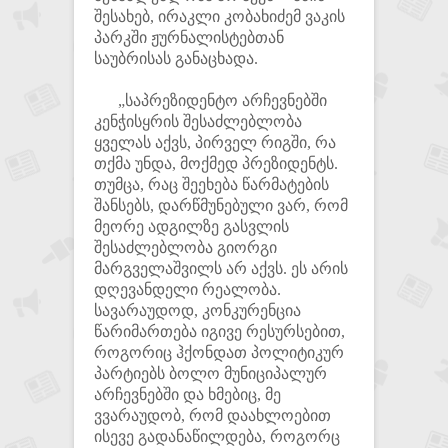
შესახებ, ირაკლი კობახიძემ ვაკის
პარკში ჟურნალისტებთან
საუბრისას განაცხადა.
„საპრეზიდენტო არჩევნებში
კენჭისყრის შესაძლებლობა
ყველას აქვს, პირველ რიგში, რა
თქმა უნდა, მოქმედ პრეზიდენტს.
თუმცა, რაც შეეხება წარმატების
შანსებს, დარწმუნებული ვარ, რომ
მეორე ადგილზე გასვლის
შესაძლებლობა გიორგი
მარგველაშვილს არ აქვს. ეს არის
დღევანდელი რეალობა.
სავარაუდოდ, კონკურენცია
წარიმართება იგივე რესურსებით,
როგორიც ჰქონდათ პოლიტიკურ
პარტიებს ბოლო მუნიციპალურ
არჩევნებში და ხმებიც, მე
ვვარაუდობ, რომ დაახლოებით
ისევე გადანაწილდება, როგორც