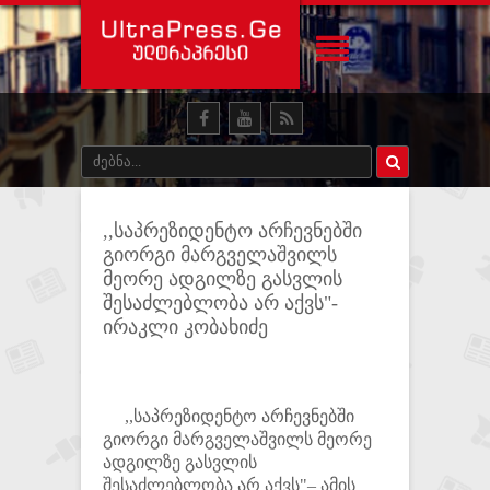
,,საპრეზიდენტო არჩევნებში
გიორგი მარგველაშვილს
მეორე ადგილზე გასვლის
შესაძლებლობა არ აქვს"-
ირაკლი კობახიძე
,,საპრეზიდენტო არჩევნებში
გიორგი მარგველაშვილს მეორე
ადგილზე გასვლის
შესაძლებლობა არ აქვს"– ამის