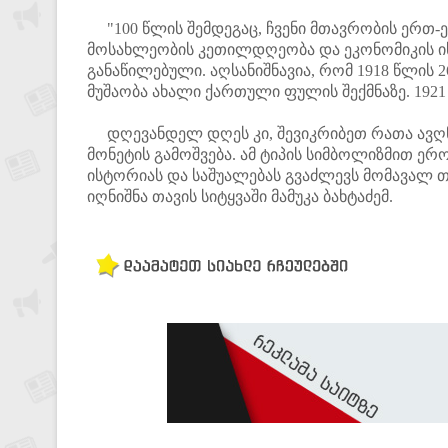
"100 წლის შემდეგაც, ჩვენი მთავრობის ერთ-
მოსახლეობის კეთილდღეობა და ეკონომიკის ის
განაწილებული. აღსანიშნავია, რომ 1918 წლის
მუშაობა ახალი ქართული ფულის შექმნაზე. 1921
დღევანდელ დღეს კი, შევიკრიბეთ რათა ავღნ
მონეტის გამოშვება. ამ ტიპის სიმბოლიზმით ერო
ისტორიას და საშუალებას გვაძლევს მომავალ თ
იღნიშნა თავის სიტყვაში მამუკა ბახტაძემ.