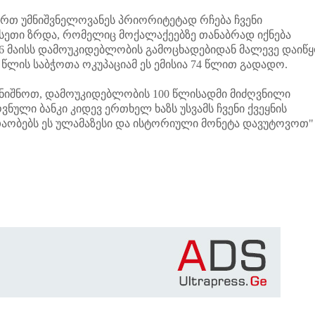
ერთ უმნიშვნელოვანეს პრიორიტეტად რჩება ჩვენი
ეთი ზრდა, რომელიც მოქალაქეებზე თანაბრად იქნება
 26 მაისს დამოუკიდებლობის გამოცხადებიდან მალევე დაიწ
 წლის საბჭოთა ოკუპაციამ ეს ემისია 74 წლით გადადო.
იშნოთ, დამოუკიდებლობის 100 წლისადმი მიძღვნილი
ვნული ბანკი კიდევ ერთხელ ხაზს უსვამს ჩვენი ქვეყნის
აობებს ეს ულამაზესი და ისტორიული მონეტა დავუტოვოთ" 