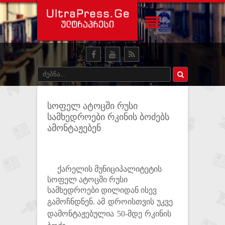
სოფელ ატოცში რუსი
სამხედროები რკინის ბოძებს
ამონტაჟებენ
ქარელის მუნიციპალიტეტის
სოფელ ატოცში რუსი
სამხედროები დილიდან ისევ
გამოჩნდნენ.
ამ დროისთვის უკვე
დამონტაჟებულია 50-მდე რკინის