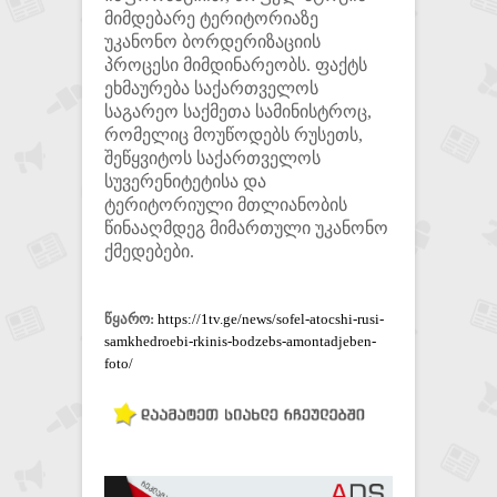
მიმდებარე ტერიტორიაზე
უკანონო ბორდერიზაციის
პროცესი მიმდინარეობს. ფაქტს
ეხმაურება საქართველოს
საგარეო საქმეთა სამინისტროც,
რომელიც მოუწოდებს რუსეთს,
შეწყვიტოს საქართველოს
სუვერენიტეტისა და
ტერიტორიული მთლიანობის
წინააღმდეგ მიმართული უკანონო
ქმედებები.
წყარო:
https://1tv.ge/news/sofel-atocshi-rusi-
samkhedroebi-rkinis-bodzebs-amontadjeben-
foto/