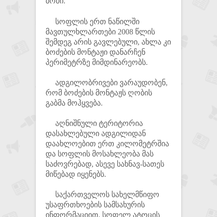
ბოძი.
სოფლის ერთ ნაწილში
მავთულხლართები 2008 წლის
შემდეგ არის გავლებული, ახლა კი
ბოძების მონტაჟი დანარჩენ
პერიმეტრზე მიმდინარეობს.
ადგილობრივები ვარაუდობენ,
რომ ბოძების მონტაჟს ღობის
გაბმა მოჰყვება.
აღნიშნული ტერიტორია
დასახლებული ადგილიდან
დაახლოებით ერთ კილომეტრშია
და სოფლის მოსახლეობა მას
საძოვრებად, ასევე სახნავ-სათეს
მიწებად იყენებს.
საქართველოს სახელმწიფო
უსაფრთხოების სამსახურის
ინფორმაციით, სოფელ ატოცის