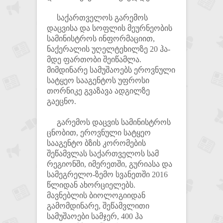
საქართველოს გარემოს
დაცვისა და სოფლის მეურნეობის
სამინისტროს ინფორმაციით,
ნაქერალის უღელტეხილზე 20 ჰა-
მდე ფართობი შეიწამლა.
მიმდინარე სამუშაოებს ეროვნული
სატყეო სააგენტოს უფროსი
თორნიკე გვაზავა ადგილზე
გაეცნო.
გარემოს დაცვის სამინისტროს
ცნობით, ეროვნული სატყეო
სააგენტო ბზის კორომების
შეწამვლას საქართველოს სამ
რეგიონში, იმერეთში, გურიასა და
სამეგრელო-ზემო სვანეთში 2016
წლიდან ახორციელებს.
მავნებლის ბიოლოგიიდან
გამომდინარე, შეწამვლითი
სამუშაოები სამჯერ, 400 ჰა