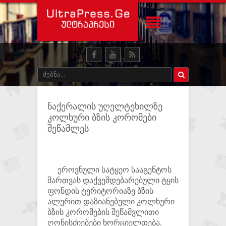
ნაქერალის უღელტეხილზე
კოლხური ბზის კორომები
შეწამლეს
ეროვნული სატყეო სააგენტოს
მართვას დაქვემდებარებული ტყის
ფონდის ტერიტორიაზე ბზის
ალურით დაზიანებული კოლხური
ბზის კორომების შეწამვლითი
ღონისძიებები ხორციელდება.