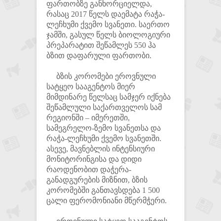
ფართობზე განხორციელდა,
რასაც 2017 წელს დაემატა რაჭა-
ლეჩხუმი ქვემო სვანეთი. საერთო
ჯამში, გასულ წელს ბიოლოგიური
პრეპარატით შეწამლეს 550 ჰა
ბზით დაფარული ფართობი.
ბზის კორომები ეროვნული
სატყეო სააგენტოს მიერ
მიმდინარე წელსაც სამჯერ იქნება
შეწამლული საქართველოს სამ
რეგიონში – იმერეთში,
სამეგრელო-ზემო სვანეთსა და
რაჭა-ლეჩხუმი ქვემო სვანეთში.
ასევე, მავნებლის ინტენსიური
მონიტორინგისა და დიდი
რაოდენობით დაჭერა-
განადგურების მიზნით, ბზის
კორომებში განთავსდება 1 500
ცალი ფერომონიანი მწერმჭერი.