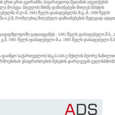
 ერთ-ერთ გვირაბში, სავარაუდოდ მეთანის აფეთქების
 მოჰყვა. სხეულის მძიმე დაზიანებები მიიღეს შახტის
ებულმა მ.ლ-მ, 1963 წელს დაბადებულმა მ.გ.-მ, 1988 წელს
ა ი.ქ-მ, რომლებიც მიღებული დაზიანებების შედეგად ადგ
ავადმყოფოში გადაიყვანეს - 1981 წელს დაბადებული მ.ს., 
.მ, 1981 წელს დაბადებული მ.ა, 1995 წელს დაბადებული ნ.
დაიწყო საქართველოს სსკ-ს 240-ე მუხლის მეორე ნაწილით
წარმოებისას უსაფრთხოების წესების დარღვევას გულისხმობს