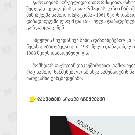
გამოძიების პირველადი ინფორმაციით, შახტის
შედეგად კედლების დეფორმაციას ჭერის ჩამოშლა
მიწისქვეშა სამთო ოსტატებმა - 1961 წელს დაბად
დაბადებულმა ლ.ფ-მ და 1961 წელს დაბადებულმ
გარდაიცვალნენ.
სხეულის სხვადასხვა სახის დაზიანებებით კი სა
წელს დაბადებული დ.ბ, 1981 წელს დაბადებული გ
1988 წელს დაბადებული გ.ა.
მომხდარ ფაქტთან დაკავშირებით, გამოძიება 
რაც სამთო, სამშენებლო ან სხვა სამუშაოების 
ნათქვამია განცხადებაში.