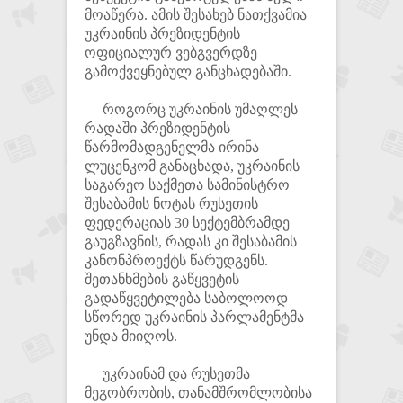
მოაწერა. ამის შესახებ ნათქვამია
უკრაინის პრეზიდენტის
ოფიციალურ ვებგვერდზე
გამოქვეყნებულ განცხადებაში.
როგორც უკრაინის უმაღლეს
რადაში პრეზიდენტის
წარმომადგენელმა ირინა
ლუცენკომ განაცხადა, უკრაინის
საგარეო საქმეთა სამინისტრო
შესაბამის ნოტას რუსეთის
ფედერაციას 30 სექტემბრამდე
გაუგზავნის, რადას კი შესაბამის
კანონპროექტს წარუდგენს.
შეთანხმების გაწყვეტის
გადაწყვეტილება საბოლოოდ
სწორედ უკრაინის პარლამენტმა
უნდა მიიღოს.
უკრაინამ და რუსეთმა
მეგობრობის, თანამშრომლობისა