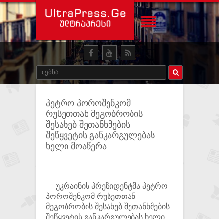
პეტრო პოროშენკომ
რუსეთთან მეგობრობის
შესახებ შეთანხმების
შეწყვეტის განკარგულებას
ხელი მოაწერა
უკრაინის პრეზიდენტმა პეტრო
პოროშენკომ რუსეთთან
მეგობრობის შესახებ შეთანხმების
შეწყვეტის განკარგულებას ხელი