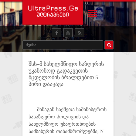
შსს–მ სახელმწიფო საზღვრის
უკანონოდ გადაკვეთის
მცდელობის ბრალდებით 5
პირი დააკავა
შინაგან საქმეთა სამინისტროს
სასაზღვრო პოლიციის და
სახელმწიფო უსაფრთხოების
სამსახურის თანამშრომლებმა, N1