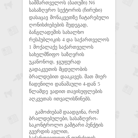
სამმართველოს (ბათუმი) N6
სასაზღვრო სექტორის (ჩირუხი)
დასაცავ მონაკვეთზე ჩატარებული
ღონისძიებების შედეგად,
ბანგლადეშის სახალხო
რესპუბლიკის 4 და საქართველოს
1 მოქალაქე საქართველოს
სახელმწიფო საზღვრის
უკანონოდ, ჯგუფურად
გადაკვეთის მცდელობის
ბრალდებით დააკავეს. მათ მიერ
ჩადენილი დანაშაული 4-დან 5
წლამდე ვადით თავისუფლების
აღკვეთას ითვალისწინებს.
გამოძიებამ დაადგინა, რომ
ბრალდებულები, სასაზღვრო-
საკონტროლო გამტარი პუნქტის
გვერდის ავლით,
საქართველოდან თურქეთის