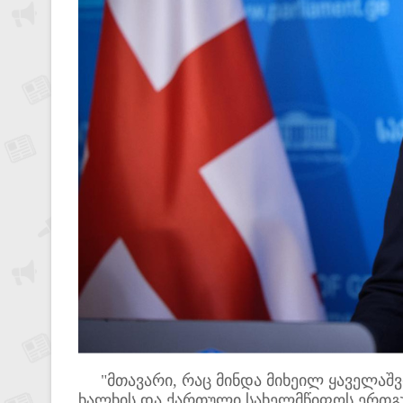
"მთავარი, რაც მინდა მიხეილ ყაველაშვ
ხალხის და ქართული სახელმწიფოს ერთგულ