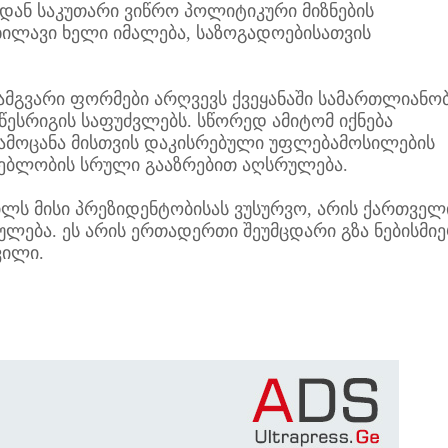
იდან საკუთარი ვიწრო პოლიტიკური მიზნების
უხილავი ხელი იმალება, საზოგადოებისათვის
ვარი ფორმები არღვევს ქვეყანაში სამართლიანობ
 წესრიგის საფუძვლებს. სწორედ ამიტომ იქნება
ამოცანა მისთვის დაკისრებული უფლებამოსილების
ებლობის სრული გააზრებით აღსრულება.
ლს მისი პრეზიდენტობისას ვუსურვო, არის ქართველ
ება. ეს არის ერთადერთი შეუმცდარი გზა ნებისმი
ვილი.