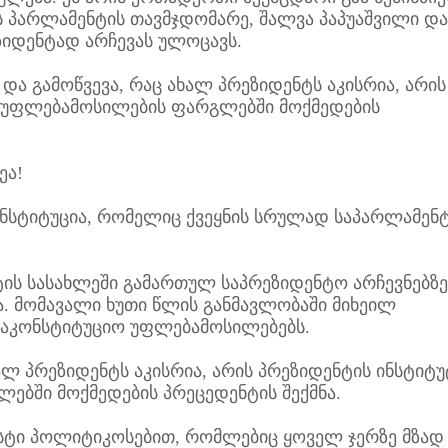
 პარლამენტის თავმჯდომარე, შალვა პაპუაშვილი და
იდენტად არჩევას ულოცავს.
ა გამოწვევა, რაც ახალ პრეზიდენტს აკისრია, არის
ო უფლებამოსილების ფარგლებში მოქმედების
ეა!
ტიტუცია, რომელიც ქვეყნის სრულად საპარლამენ
ს სასახლეში გამართულ საპრეზიდენტო არჩევნებზე
ა. მომავალი ხუთი წლის განმავლობაში მიხეილ
საკონსტიტუციო უფლებამოსილებებს.
ლ პრეზიდენტს აკისრია, არის პრეზიდენტის ინსტიტუ
ებში მოქმედების პრეცედენტის შექმნა.
ტი პოლიტიკოსებით, რომლებიც ყოველ ჯერზე მზად