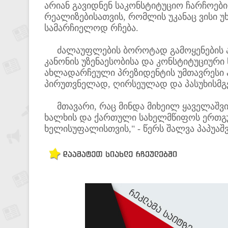
არიან გავიდნენ საკონსტიტუციო ჩარჩოებ
რეალიზებისათვის, რომლის უკანაც ვისი 
სამარჩიელოდ რჩება.
ძალაუფლების ბოროტად გამოყენების ამგ
კანონის უზენაესობისა და კონსტიტუციური
ახლადარჩეული პრეზიდენტის უმთავრესი 
პირუთვნელად, ღირსეულად და პასუხისმგ
მთავარი, რაც მინდა მიხეილ ყაველაშვი
ხალხის და ქართული სახელმწიფოს ერთგულ
ხელისუფალისთვის," - წერს შალვა პაპუაშ