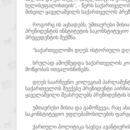
ხელისუფალისთვის", - წერს საქართველოს
მიხეილ ყაველაშვილს საქართველოს პრეზ
როგორც ის აცხადებს, უმთავრესი მისია დ
პრეზიდენტის ინსტიტუტის საკონსტიტუცი
პრეცედენტის შექმნა.
"საქართველოში დღეს ისტორიული დღ
სრულად ამოქმედდა საქართველოს კონს
მოწყობას ითვალისწინებს.
დღეს საარჩევნო კოლეგიამ პარლამენტი
საქართველოს მეექვსე პრეზიდენტი აირჩი
ყაველაშვილი შეასრულებს პრეზიდენტის 
უმთავრესი მისია და გამოწვევა, რაც ახა
საკონსტიტუციო უფლებამოსილების ფარგლ
ქართული პოლიტიკა სავსეა ავანტიურის