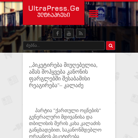
,,პიკეტირება მიუღებელია,
ამას მოჰყვება კანონის
ფარგლებში შესაბამისი
რეაგირება"– კალაძე
პარტია "ქართული ოცნების"
გენერალური მდივანისა და
თბილისის მერის კახა კალაძის
განცხადებით, საკანონმდებლო
ორგანოს პიკეტირება