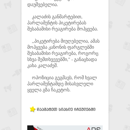
დაუშვებელია.
კალაძის განმარტებით,
პარლამენტის პიკეტირებას
შესაბამისი რეაგირება მოჰყვება.
,,პიკეტირება მიუღებელია, ამას
მოჰყვება კანონის ფარგლებში
შესაბამისი რეაგირება, როგორც
სხვა შემთხვევებში," - განაცხადა
კახა კალაძემ.
ოპოზიცია გეგმავს, რომ ხვალ
პარლამენტამდე მისასვლელი
ყველა გზა ჩაკეტოს.