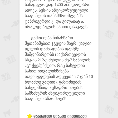
სანაცვლოდაც 1400 აშშ დოლარი
აიღეს. სუს-ის ანტიკორუფციული
სააგენტოს თანამშრომლებმა
ტანრივერდი კ. და ვილაიატ ა.
ბრალდებულის სახით დააკავეს.
გამოძიება წინასწარი
შეთანხმებით ჯგუფის მიერ, ყალბი
ფულის დამზადების ფაქტზე
მიმდინარეობს (საქართველოს
სსკ-ის 212-ე მუხლის მე-2 ნაწილის
„გ" ქვეპუნქტით, რაც სასჯელის
სახით ითვალისწინებს
თავისუფლების აღკვეთას 7-დან 10
წლამდე ვადით). გამოძიებას
სახელმწიფო უსაფრთხოების
სამსახურის ანტიკორუფციული
სააგენტო აწარმოებს.