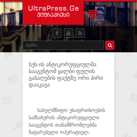
სუს-ის ანტიკორუფციულმა
სააგენტომ ყალბი ფულის
გასაღების ფაქტზე ორი პირი
დააკავა
სახელმწიფო უსაფრთხოების
სამსახურის ანტიკორუფციული
სააგენტოს თანამშრომლებმა
ჩატარებული ოპერატიულ-