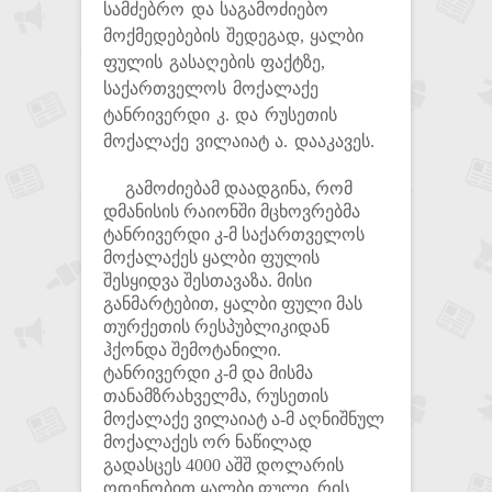
სამძებრო და საგამოძიებო
მოქმედებების შედეგად, ყალბი
ფულის გასაღების ფაქტზე,
საქართველოს მოქალაქე
ტანრივერდი კ. და რუსეთის
მოქალაქე ვილაიატ ა. დააკავეს.
გამოძიებამ დაადგინა, რომ
დმანისის რაიონში მცხოვრებმა
ტანრივერდი კ-მ საქართველოს
მოქალაქეს ყალბი ფულის
შესყიდვა შესთავაზა. მისი
განმარტებით, ყალბი ფული მას
თურქეთის რესპუბლიკიდან
ჰქონდა შემოტანილი.
ტანრივერდი კ-მ და მისმა
თანამზრახველმა, რუსეთის
მოქალაქე ვილაიატ ა-მ აღნიშნულ
მოქალაქეს ორ ნაწილად
გადასცეს 4000 აშშ დოლარის
ოდენობით ყალბი ფული, რის