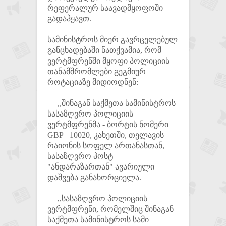
რეფერალურ საავადმყოფოში
გადაჰყავთ.
სამინისტროს მიერ გავრცელებულ
განცხადებაში ნათქვამია, რომ
ვერტმფრენში მყოფი პოლიციის
თანამშრომლები გეგმიურ
როტაციაზე მიდიოდნენ:
,,შინაგან საქმეთა სამინისტროს
სასაზღვრო პოლიციის
ვერტმფრენმა - ბორტის ნომერი
GBP– 10020, კახეთში, თელავის
რაიონის სოფელ ართანასთან,
სასაზღვრო პოსტ
"ანდარაზართან" ავარიული
დაშვება განახორციელა.
,,სასაზღვრო პოლიციის
ვერტმფრენი, რომელშიც შინაგან
საქმეთა სამინისტროს სამი