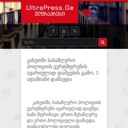
კახეთში სასაზღვრო
პოლიციის ვერტმფრენის
ავარიულად დაშვების გამო, 5
ადამიანი დაშავდა
კახეთში, სასაზღვრო პოლიციის
ვერტმფრენი ავარიულად დაეშვა.
სამი მფრინავი, ერთი მესაზღვრე
და ერთი პოლიციელი დაშავდა.
დაშავებულები თელავის