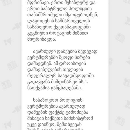
მფრინავი, ერთი მესაზღვრე და
ერთი საპატრულო პოლიციის
თანამშრომელი იმყოფებოდნენ,
ლაგოდეხის სამმართველოს
სასაზღვრო ქვედანაყოფებში
გეგმიური როტაციის მიზნით
მიფრინავდა.
ავარიული დაშვების შედეგად
ვერტმფრენში მყოფი პირები
დაშავდნენ. ამ დროისთვის
დაშავებულების თელავის
რეფერალურ საავადმყოფოში
გადაყვანა მიმდინარეობს,"-
ნათქვამია განცხადებაში.
სასაზღვრო პოლიციის
ვერტმფრენის ავარიულად
დაშვების ფაქტზე გამოძიება
შინაგან საქმეთა სამინისტრომ
უკვე დაიწყო, შემთხვევას