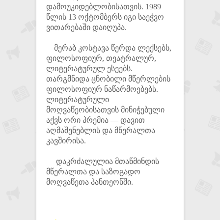
დამოუკიდებლობისათვის. 1989
წლის 13 ოქტომბერს იგი საეჭვო
ვითარებაში დაიღუპა.
მერაბ კოსტავა წერდა ლექსებს,
ფილოსოფიურ, თეატრალურ,
ლიტერატურულ ესეებს.
თარგმნიდა ცნობილი მწერლების
ფილოსოფიურ ნაწარმოებებს.
ლიტერატურული
მოღვაწეობისათვის მინიჭებული
აქვს ორი პრემია — დავით
აღმაშენებლის და მწერალთა
კავშირისა.
დაკრძალულია მთაწმინდის
მწერალთა და საზოგადო
მოღვაწეთა პანთეონში.