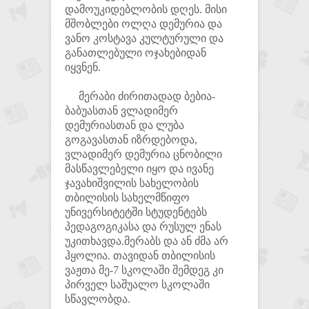
დამოუკიდებლობის დღეს. მისი
მშობლები ოლღა დემურია და
ვანო კოსტავა კულტურული და
განათლებული ოჯახებიდან
იყვნენ.
მერაბი ძირითადად ბებია-
ბაბუასთან ვლადიმერ
დემურიასთან და ლუბა
გოგავასთან იზრდებოდა,
ვლადიმერ დემურია ცნობილი
მასწავლებელი იყო და ივანე
ჯავახიშვილის სახელობის
თბილისის სახელმწიფო
უნივერსიტეტში სტუდენტებს
პედაგოგიკასა და რუსულ ენას
უკითხავდა.მერაბს და ან ძმა არ
ჰყოლია. თავიდან თბილისის
ვაჟთა მე-7 სკოლაში შემდეგ კი
პირველ საშუალო სკოლაში
სწავლობდა.