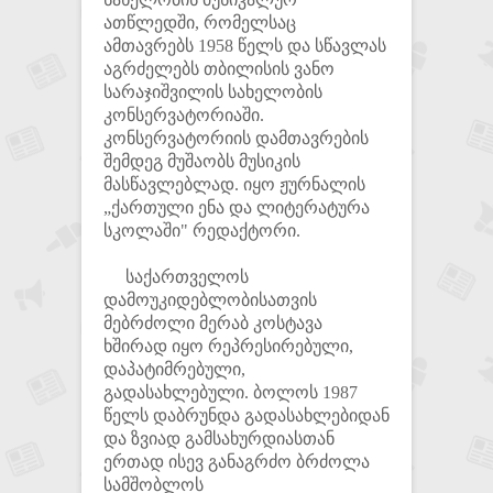
ათწლედში, რომელსაც
ამთავრებს 1958 წელს და სწავლას
აგრძელებს თბილისის ვანო
სარაჯიშვილის სახელობის
კონსერვატორიაში.
კონსერვატორიის დამთავრების
შემდეგ მუშაობს მუსიკის
მასწავლებლად. იყო ჟურნალის
„ქართული ენა და ლიტერატურა
სკოლაში" რედაქტორი.
საქართველოს
დამოუკიდებლობისათვის
მებრძოლი მერაბ კოსტავა
ხშირად იყო რეპრესირებული,
დაპატიმრებული,
გადასახლებული. ბოლოს 1987
წელს დაბრუნდა გადასახლებიდან
და ზვიად გამსახურდიასთან
ერთად ისევ განაგრძო ბრძოლა
სამშობლოს