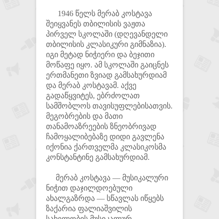
1946 წელს მერაბ კოსტავა
შეიყვანეს თბილისის ვაჟთა
პირველ სკოლაში (დღევანდელი
თბილისის კლასიკური გიმნაზია).
იგი მეტად ნიჭიერი და ბეჯითი
მოწაფე იყო. ამ სკოლაში გაიცნეს
ერთმანეთი ზვიად გამსახურდიამ
და მერაბ კოსტავამ. აქვე
გადაწყვიტეს, ებრძოლათ
სამშობლოს თავისუფლებისათვის.
მეგობრების და მათი
თანამოაზრეების ზნეობრივად
ჩამოყალიბებაზე დიდი გავლენა
იქონია ქართველმა კლასიკოსმა
კონსტანტინე გამსახურდიამ.
მერაბ კოსტავა — მუსიკალური
ნიჭით დაჯილდოებული
ახალგაზრდა — სწავლას იწყებს
ზაქარია ფალიაშვილის
სახელობის მუსიკალურ