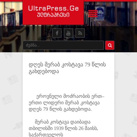
დღეს მერაბ კოსტავა 79 წლის
გახდებოდა
ეროვნული მოძრაობის ერთ–
ერთი ლიდერი მერაბ კოსტავა
დღეს 79 წლის გახდებოდა.
მერაბ კოსტავა დაიბადა
თბილისში 1939 წლის 26 მაისს,
საქართველოს