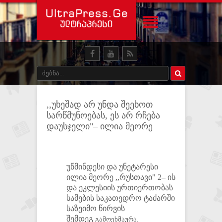
,,უხეშად არ უნდა შეეხოთ
სარწმუნოებას, ეს არ რჩება
დაუსჯელი"– ილია მეორე
უწმინდესი და უნეტარესი
ილია მეორე ,,რუსთავი" 2– ის
და ეკლესიის ურთიერთობას
სამების საკათედრო ტაძარში
საზეიმო წირვის
შემდეგ
გამოეხმაურა.