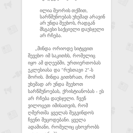
ილია მეორის თქმით,
სარწმუნოებას უხეშად არავინ
არ უნდა შეეხოს, რადგან
მსგავსი საქციელი დაუსჯელი
არ რჩება.
,,მინდა ორიოდე სიტყვით
შევეხო იმ საკითხს, რომელიც
იყო ამ დღეებში, ურთიერთობას
ეკლესიასა და "რუსთავი 2"-ს
შორის. მინდა გითხრათ, რომ
უხეშად არ უნდა შეეხოთ
სარწმუნოებას, ქრისტიანობას - ეს
არ რჩება დაუსჯელი. ჩვენ
ვილოცეთ იმისათვის, რომ
ღმერთმა ყველას შეგვინდოს
ჩვენი შეცოდებანი. ყველა
ადამიანი, რომელიც ცხოვრობს