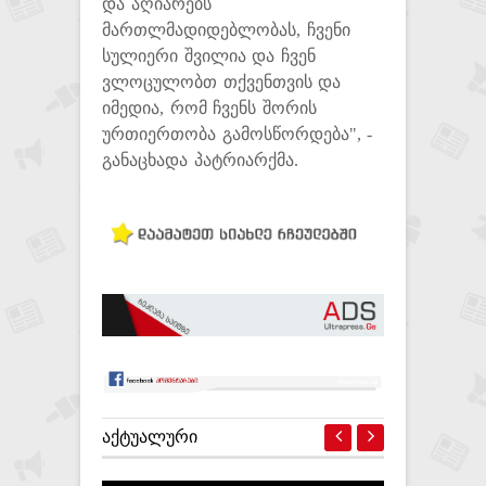
და აღიარებს
მართლმადიდებლობას, ჩვენი
სულიერი შვილია და ჩვენ
ვლოცულობთ თქვენთვის და
იმედია, რომ ჩვენს შორის
ურთიერთობა გამოსწორდება", -
განაცხადა პატრიარქმა.
ᲐᲥᲢᲣᲐᲚᲣᲠᲘ