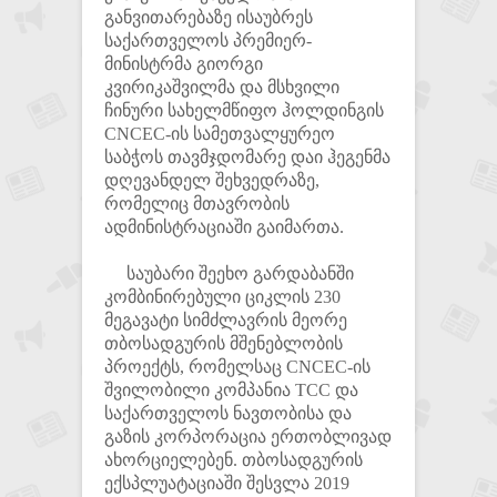
განვითარებაზე ისაუბრეს
საქართველოს პრემიერ-
მინისტრმა გიორგი
კვირიკაშვილმა და მსხვილი
ჩინური სახელმწიფო ჰოლდინგის
CNCEC-ის სამეთვალყურეო
საბჭოს თავმჯდომარე დაი ჰეგენმა
დღევანდელ შეხვედრაზე,
რომელიც მთავრობის
ადმინისტრაციაში გაიმართა.
საუბარი შეეხო გარდაბანში
კომბინირებული ციკლის 230
მეგავატი სიმძლავრის მეორე
თბოსადგურის მშენებლობის
პროექტს, რომელსაც CNCEC-ის
შვილობილი კომპანია TCC და
საქართველოს ნავთობისა და
გაზის კორპორაცია ერთობლივად
ახორციელებენ. თბოსადგურის
ექსპლუატაციაში შესვლა 2019