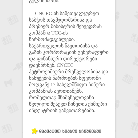
გულისხმობს.
CNCEC-ის სამეთვალყურეო
საბჭოს თავმჯდომარისა და
პრემიერ-მინისტრის შეხვედრას
კომპანია TCC-ის
წარმომადგენლები,
საქართველოს ნავთობისა და
გაზის კორპორაციის გენერალური
და ფინანსური დირექტორები
დაესწრნენ. CNCEC
პეტროქიმიური მრეწველობისა და
სასუქების წარმოების სფეროში
მოღვაწე 17 სახელმწიფო ჩინური
კომპანიას აერთიანებს,
რომელთაც მნიშვნელოვანი
წვლილი შეაქვთ ჩინეთის ქიმიური
ინდუსტრიის განვითარებაში.