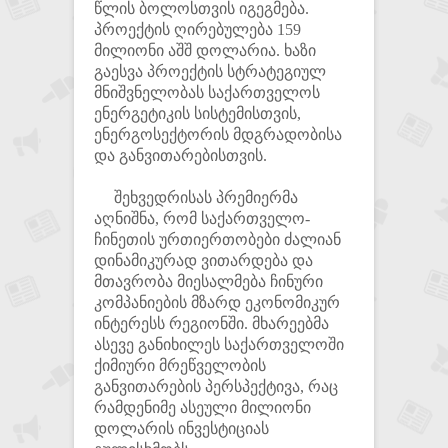
წლის ბოლოსთვის იგეგმება.
პროექტის ღირებულება 159
მილიონი აშშ დოლარია. ხაზი
გაესვა პროექტის სტრატეგიულ
მნიშვნელობას საქართველოს
ენერგეტიკის სისტემისთვის,
ენერგოსექტორის მდგრადობისა
და განვითარებისთვის.
შეხვედრისას პრემიერმა
აღნიშნა, რომ საქართველო-
ჩინეთის ურთიერთობები ძალიან
დინამიკურად ვითარდება და
მთავრობა მიესალმება ჩინური
კომპანიების მზარდ ეკონომიკურ
ინტერესს რეგიონში. მხარეებმა
ასევე განიხილეს საქართველოში
ქიმიური მრეწველობის
განვითარების პერსპექტივა, რაც
რამდენიმე ასეული მილიონი
დოლარის ინვესტიციას