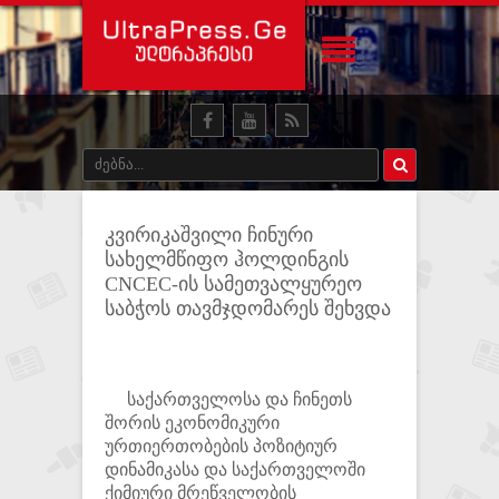
კვირიკაშვილი ჩინური
სახელმწიფო ჰოლდინგის
CNCEC-ის სამეთვალყურეო
საბჭოს თავმჯდომარეს შეხვდა
საქართველოსა და ჩინეთს
შორის ეკონომიკური
ურთიერთობების პოზიტიურ
დინამიკასა და საქართველოში
ქიმიური მრეწველობის