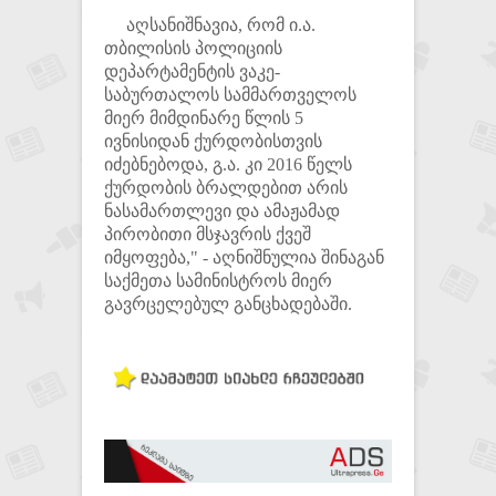
აღსანიშნავია, რომ ი.ა.
თბილისის პოლიციის
დეპარტამენტის ვაკე-
საბურთალოს სამმართველოს
მიერ მიმდინარე წლის 5
ივნისიდან ქურდობისთვის
იძებნებოდა, გ.ა. კი 2016 წელს
ქურდობის ბრალდებით არის
ნასამართლევი და ამაჟამად
პირობითი მსჯავრის ქვეშ
იმყოფება," - აღნიშნულია შინაგან
საქმეთა სამინისტროს მიერ
გავრცელებულ განცხადებაში.