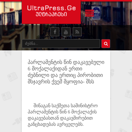
პარლამენტის წინ დაკავებული
6 მოქალაქიდან ერთი
ძებნილი და ერთიც პირობითი
მსჯავრის ქვეშ მყოფია- შსს
შინაგან საქმეთა სამინისტრო
პარლამენტის წინ 6 მოქალაქის
დაკავებასთან დაკავშირებით
განცხადებას ავრცელებს.