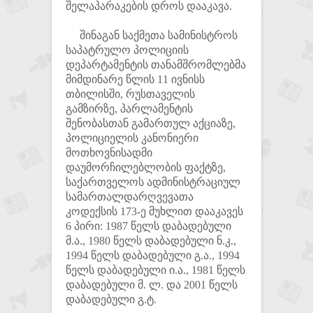
შელაპარაკების დროს დააკავა.
შინაგან საქმეთა სამინისტროს
საპატრულო პოლიციის
დეპარტამენტის თანამშრომლებმა
მიმდინარე წლის 11 ივნისს
თბილისში, რუსთაველის
გამზირზე, პარლამენტის
შენობასთან გამართულ აქციაზე,
პოლიციელის კანონიერი
მოთხოვნისადმი
დაუმორჩილებლობის ფაქტზე,
საქართველოს ადმინისტრაციულ
სამართალდარღვევათა
კოდექსის 173-ე მუხლით დააკავეს
6 პირი: 1987 წელს დაბადებული
მ.ა., 1980 წელს დაბადებული ნ.კ.,
1994 წელს დაბადებული გ.ა., 1994
წელს დაბადებული ი.ა., 1981 წელს
დაბადებული მ. ლ. და 2001 წელს
დაბადებული გ.ტ.