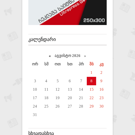
ᲙᲐᲚᲔᲜᲓᲐᲠᲘ
«
აგვისტო 2026 »
ორ
სმ
ოთ
ხთ
პრ
შბ
კვ
1
2
3
4
5
6
7
8
9
10
11
12
13
14
15
16
17
18
19
20
21
22
23
24
25
26
27
28
29
30
31
ᲡᲮᲕᲐᲓᲐᲡᲮᲕᲐ