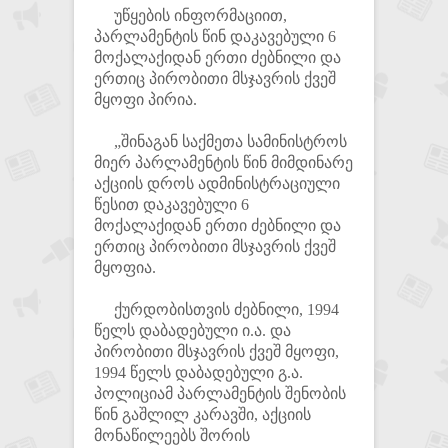
უწყების ინფორმაციით,
პარლამენტის წინ დაკავებული 6
მოქალაქიდან ერთი ძებნილი და
ერთიც პირობითი მსჯავრის ქვეშ
მყოფი პირია.
„შინაგან საქმეთა სამინისტროს
მიერ პარლამენტის წინ მიმდინარე
აქციის დროს ადმინისტრაციული
წესით დაკავებული 6
მოქალაქიდან ერთი ძებნილი და
ერთიც პირობითი მსჯავრის ქვეშ
მყოფია.
ქურდობისთვის ძებნილი, 1994
წელს დაბადებული ი.ა. და
პირობითი მსჯავრის ქვეშ მყოფი,
1994 წელს დაბადებული გ.ა.
პოლიციამ პარლამენტის შენობის
წინ გაშლილ კარავში, აქციის
მონაწილეებს შორის