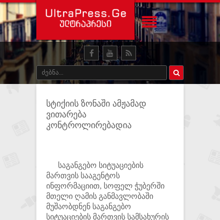
სტიქიის ზონაში ამჟამად
ვითარება
კონტროლირებადია
საგანგებო სიტუაციების
მართვის სააგენტოს
ინფორმაციით, სოფელ ჭუბერში
მთელი ღამის განმავლობაში
მუშაობდნენ საგანგებო
სიტუაციების მართვის სამსახურის