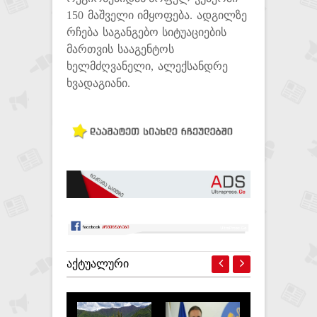
150 მაშველი იმყოფება.
ადგილზე
რჩება საგანგებო სიტუაციების
მართვის სააგენტოს
ხელმძღვანელი, ალექსანდრე
ხვადაგიანი.
ᲐᲥᲢᲣᲐᲚᲣᲠᲘ