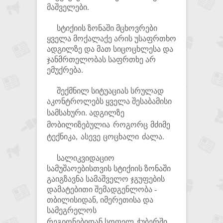
მაშველები.
სტიქიის ზონაში მცხოვრები
ყველა მოქალაქე არის უსაფრთხო
ადგილზე და მათ სიცოცხლესა და
ჯანმრთელობას საფრთხე არ
ემუქრება.
შექმნილ სიტუაციას სრულად
აკონტროლებს ყველა შესაბამისი
სამსახური.
ადგილზე
მობილიზებულია როგორც მძიმე
ტექნიკა, ასევე ცოცხალი ძალა.
სალიკვიდაციო
სამუშაოებისთვის სტიქიის ზონაში
გაიგზავნა სამაშველო ჯგუფების
დამატებითი შემადგენლობა -
თბილისიდან, იმერეთისა და
სამეგრელოს
რეგიონებიდან
სოფელ ჭუბერში