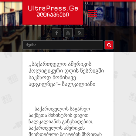
,,საქართველო ამერიკის
პოლიტიკური დღის წესრიგში
საკმაოდ მოწინავე
ადგილზეა"– ზალკალიანი
საქართველოს საგარეო
საქმეთა მინისტრის დავით
ზალკალიანის განცხადებით,
საქართველოს ამერიკის
შეერთებული შტატების მხრიდან