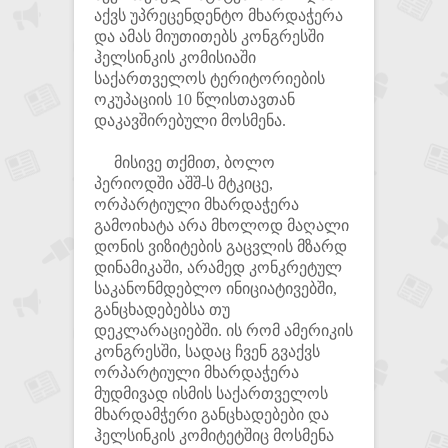
აქვს უპრეცენდენტო მხარდაჭერა
და ამას მიუთითებს კონგრესში
ჰელსინკის კომისიაში
საქართველოს ტერიტორიების
ოკუპაციის 10 წლისთავთან
დაკავშირებული მოსმენა.
მისივე თქმით, ბოლო
პერიოდში აშშ-ს მტკიცე,
ორპარტიული მხარდაჭერა
გამოიხატა არა მხოლოდ მაღალი
დონის ვიზიტების გაცვლის მზარდ
დინამიკაში, არამედ კონკრეტულ
საკანონმდებლო ინიციატივებში,
განცხადებებსა თუ
დეკლარაციებში. ის რომ ამერიკის
კონგრესში, სადაც ჩვენ გვაქვს
ორპარტიული მხარდაჭერა
მუდმივად ისმის საქართველოს
მხარდამჭერი განცხადებები და
ჰელსინკის კომიტეტშიც მოსმენა