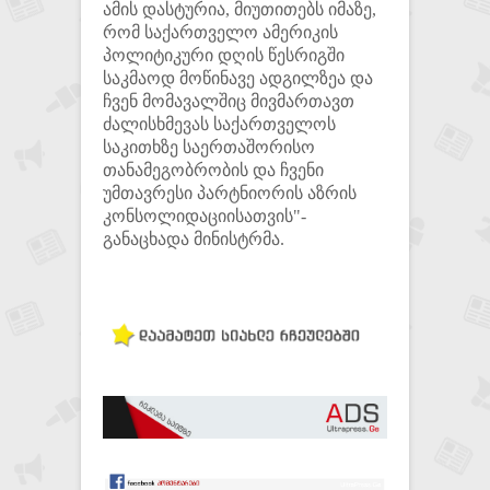
ამის დასტურია, მიუთითებს იმაზე,
რომ საქართველო ამერიკის
პოლიტიკური დღის წესრიგში
საკმაოდ მოწინავე ადგილზეა და
ჩვენ მომავალშიც მივმართავთ
ძალისხმევას საქართველოს
საკითხზე საერთაშორისო
თანამეგობრობის და ჩვენი
უმთავრესი პარტნიორის აზრის
კონსოლიდაციისათვის"-
განაცხადა მინისტრმა.