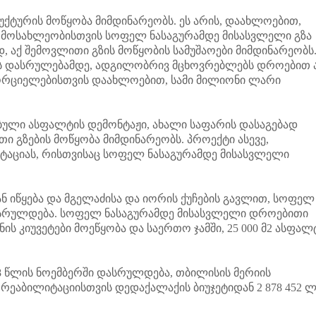
ტურის მოწყობა მიმდინარეობს. ეს არის, დაახლოებით,
მოსახლეობისთვის სოფელ ნასაგურამდე მისასვლელი გზა
 აქ შემოვლითი გზის მოწყობის სამუშაოები მიმდინარეობს
ს დასრულებამდე, ადგილობრივ მცხოვრებლებს დროებით 
ხორციელებისთვის დაახლოებით, სამი მილიონი ლარი
ბული ასფალტის დემონტაჟი, ახალი საფარის დასაგებად
 გზების მოწყობა მიმდინარეობს. პროექტი ასევე,
ტაციას, რისთვისაც სოფელ ნასაგურამდე მისასვლელი
იწყება და მგელაძისა და იორის ქუჩების გავლით, სოფელ
ან სრულდება. სოფელ ნასაგურამდე მისასვლელი დროებითი
ნის კიუვეტები მოეწყობა და საერთო ჯამში, 25 000 მ2 ასფალ
 წლის ნოემბერში დასრულდება, თბილისის მერიის
 რეაბილიტაციისთვის დედაქალაქის ბიუჯეტიდან 2 878 452 