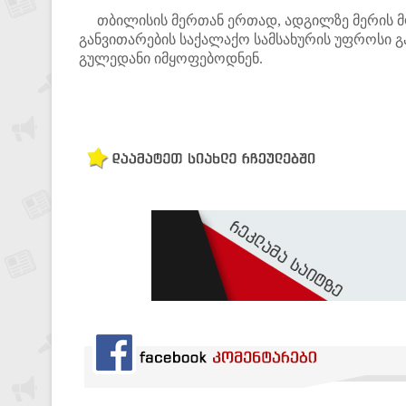
თბილისის მერთან ერთად, ადგილზე მერის მ
განვითარების საქალაქო სამსახურის უფროსი გ
გულედანი იმყოფებოდნენ.