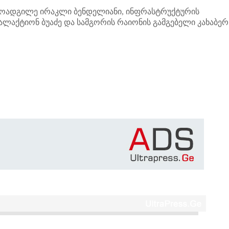
ოადგილე ირაკლი ბენდელიანი, ინფრასტრუქტურის
ალაქტიონ ბუაძე და სამგორის რაიონის გამგებელი კახაბერ