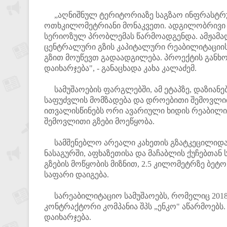
„აღნიშნულ ტერიტორიაზე საგზაო ინფრასტრუქ
ოთხკილომეტრიანი მონაკვეთი. ადგილობრივი 
სერიოზულ პრობლემას წარმოადგენდა. ამჟამად,
ცენტრალური გზის კაპიტალური რეაბილიტაციი
გზით მოუწევთ გადაადგილება. პროექტის გან
დაიხარჯება", - განაცხადა კახა კალაძემ.
სამუშაოების ფარგლებში, ამ ეტაპზე, დაზიანე
საფუძვლის მომზადება და დროებითი შემოვლითი
ითვალისწინებს ორი ავარიული ხიდის რეაბილი
შემოვლითი გზები მოეწყობა.
სამშენებლო არეალი კახეთის გზატკეცილიდან 
ნასაგურში, აფხაზეთისა და მაჩაბლის ქუჩებთ
გზების მოწყობის მიზნით, 2.5 კილომეტრზე ბეტო
საფარი დაიგება.
სარეაბილიტაციო სამუშაოებს, რომელიც 2018
კონტრაქტორი კომპანია შპს „ენკო" აწარმოებს.
დაიხარჯება.