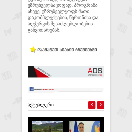
უზრუნველსაყოფად. პროგრამა
ასევე, უზრუნველყოფს მათი
დაკომპლექტების, წვრთნისა და
აღჭურვის შესაძლებლობების
განვითარებას.
ᲐᲥᲢᲣᲐᲚᲣᲠᲘ