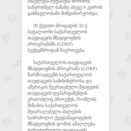
სწავლება-შეფასება ნორიოს
საწვრთნელ ბაზაზე ასევე 9 კვირის
განმავლობაში მიმდინარეობდა.
III ქვეითი ბრიგადის 32-ე
ბატალიონი საქართველოს
თავდაცვის მზადყოფნის
პროგრამაში (GDRP)
სექტემბრიდან ჩაერთვება.
საქართველოს თავდაცვის
მზადყოფნის პროგრამა (GDRP)
წარმოადგენს საქართველოს
თავდაცვის სამინისტროსა და
ამერიკის შეერთებული შტატების
თავდაცვის დეპარტამენტის
ერთობლივ პროექტს, რომლის
მიზანია საქართველოს
შეიარაღებული ძალების
საბრძოლო ქვედანაყოფების
მზადყოფნის დონის ამაღლება
ტერიტორიული თავდაცვის