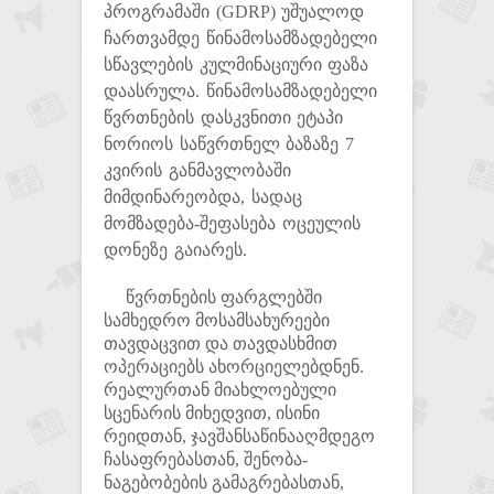
პროგრამაში (GDRP) უშუალოდ
ჩართვამდე წინამოსამზადებელი
სწავლების კულმინაციური ფაზა
დაასრულა. წინამოსამზადებელი
წვრთნების დასკვნითი ეტაპი
ნორიოს საწვრთნელ ბაზაზე 7
კვირის განმავლობაში
მიმდინარეობდა, სადაც
მომზადება-შეფასება ოცეულის
დონეზე გაიარეს.
წვრთნების ფარგლებში
სამხედრო მოსამსახურეები
თავდაცვით და თავდასხმით
ოპერაციებს ახორციელებდნენ.
რეალურთან მიახლოებული
სცენარის მიხედვით, ისინი
რეიდთან, ჯავშანსაწინააღმდეგო
ჩასაფრებასთან, შენობა-
ნაგებობების გამაგრებასთან,