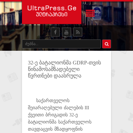
32-ე ბატალიონმა GDRP-თვის
წინამოსამზადებელი
წვრთნები დაასრულა
საქართველოს
შეიარაღებული ძალების III
ქვეითი ბრიგადის 32-ე
ბატალიონმა საქართველოს
თავდაცვის მზადყოფნის