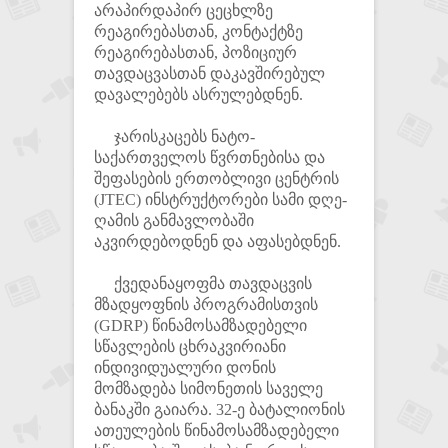
არაპირდაპირ ცეცხლზე
რეაგირებასთან, კონტაქტზე
რეაგირებასთან, პოზიციურ
თავდაცვასთან დაკავშირებულ
დავალებებს ასრულებდნენ.
ჯარისკაცებს ნატო-
საქართველოს წვრთნებისა და
შეფასების ერთობლივი ცენტრის
(JTEC) ინსტრუქტორები სამი დღე-
ღამის განმავლობაში
აკვირდებოდნენ და აფასებდნენ.
ქვედანაყოფმა თავდაცვის
მზადყოფნის პროგრამისთვის
(GDRP) წინამოსამზადებელი
სწავლების ცხრაკვირიანი
ინდივიდუალური დონის
მომზადება სიმონეთის საველე
ბანაკში გაიარა. 32-ე ბატალიონის
ათეულების წინამოსამზადებელი